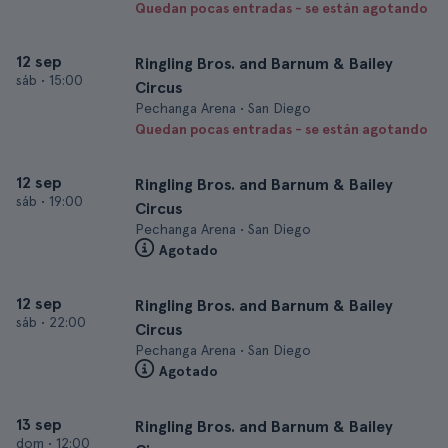
Quedan pocas entradas - se están agotando
12 sep
Ringling Bros. and Barnum & Bailey
sáb
•
15:00
Circus
Pechanga Arena • San Diego
Quedan pocas entradas - se están agotando
12 sep
Ringling Bros. and Barnum & Bailey
sáb
•
19:00
Circus
Pechanga Arena • San Diego
Agotado
12 sep
Ringling Bros. and Barnum & Bailey
sáb
•
22:00
Circus
Pechanga Arena • San Diego
Agotado
13 sep
Ringling Bros. and Barnum & Bailey
dom
•
12:00