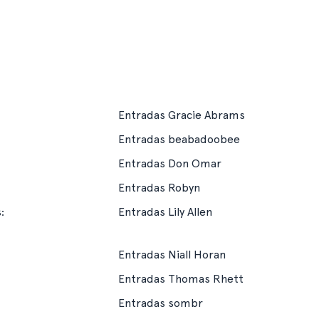
Entradas Gracie Abrams
Entradas beabadoobee
Entradas Don Omar
Entradas Robyn
:
Entradas Lily Allen
Entradas Niall Horan
Entradas Thomas Rhett
Entradas sombr