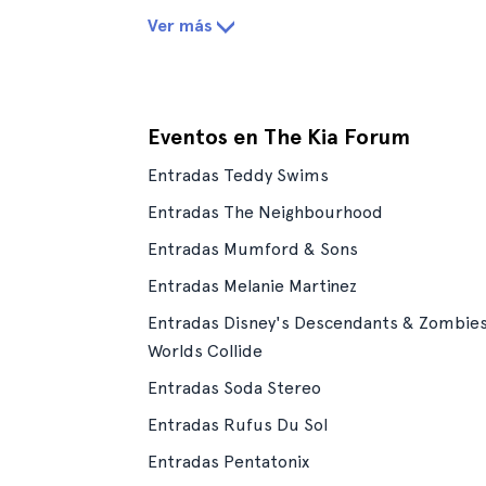
Ver más
Eventos en The Kia Forum
Entradas Teddy Swims
Entradas The Neighbourhood
Entradas Mumford & Sons
Entradas Melanie Martinez
Entradas Disney's Descendants & Zombies
Worlds Collide
Entradas Soda Stereo
Entradas Rufus Du Sol
Entradas Pentatonix