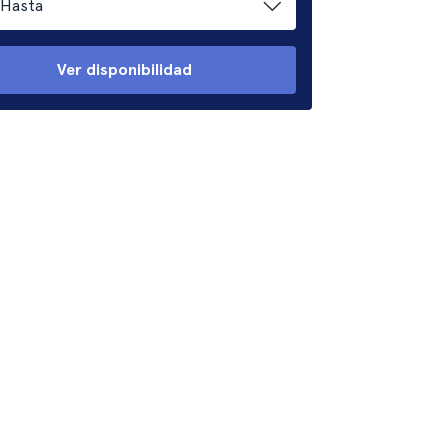
Hasta
Ver disponibilidad