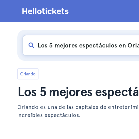
Orlando
Los 5 mejores espectá
Orlando es una de las capitales de entretenim
increíbles espectáculos.