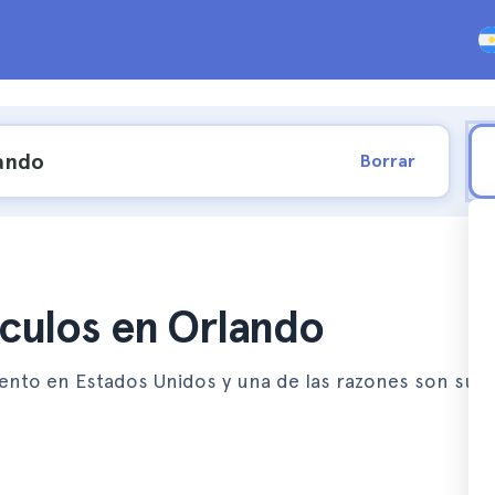
Borrar
culos en Orlando
iento en Estados Unidos y una de las razones son sus