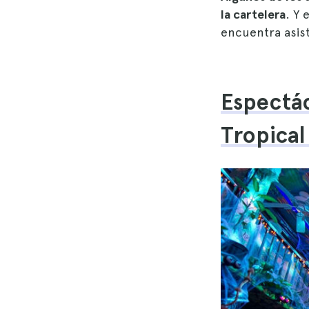
la cartelera
. Y
encuentra asis
Espectác
Tropical