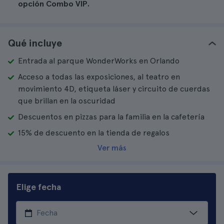
opción Combo VIP.
Qué incluye
Entrada al parque WonderWorks en Orlando
Acceso a todas las exposiciones, al teatro en
movimiento 4D, etiqueta láser y circuito de cuerdas
que brillan en la oscuridad
Descuentos en pizzas para la familia en la cafetería
15% de descuento en la tienda de regalos
Ver más
Elige fecha