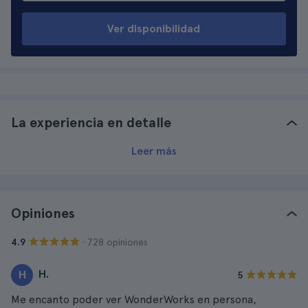
Ver disponibilidad
La experiencia en detalle
Leer más
Opiniones
· 728 opiniones
4.9
H.
H
5
Me encanto poder ver WonderWorks en persona,