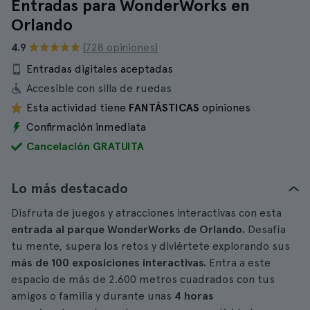
Entradas para WonderWorks en
Orlando
4.9
(728 opiniones)
Entradas digitales aceptadas
Accesible con silla de ruedas
Esta actividad tiene
FANTÁSTICAS
opiniones
Confirmación inmediata
Cancelación GRATUITA
Lo más destacado
Disfruta de juegos y atracciones interactivas con esta
entrada al parque WonderWorks de Orlando.
Desafía
tu mente, supera los retos y diviértete explorando sus
más de 100 exposiciones interactivas.
Entra a este
espacio de más de 2.600 metros cuadrados con tus
amigos o familia y durante unas
4 horas