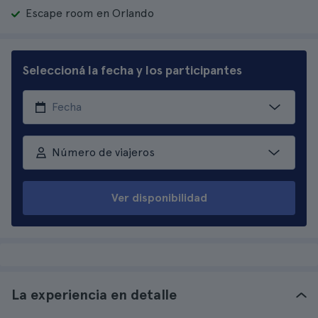
Escape room en Orlando
Seleccioná la fecha y los participantes
Número de viajeros
Ver disponibilidad
La experiencia en detalle