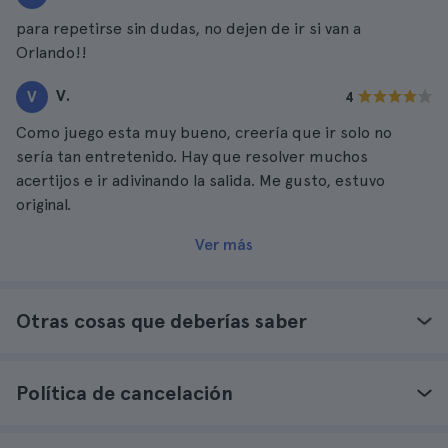
para repetirse sin dudas, no dejen de ir si van a
Orlando!!
V.
V
4
Como juego esta muy bueno, creería que ir solo no
sería tan entretenido. Hay que resolver muchos
acertijos e ir adivinando la salida. Me gusto, estuvo
original.
Ver más
Otras cosas que deberías saber
Política de cancelación