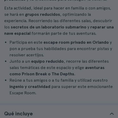
Esta actividad, ideal para hacer en familia o con amigos,
se hará en
grupos reducidos
, optimizando la
experiencia. Recorriendo las diferentes salas, descubrir
los
secretos de un laboratorio submarino
y
reparar una
nave espacial
formarán parte de tus aventuras.
Participa en este
escape room privado en Orlando
y
pon a prueba tus habilidades para encontrar pistas y
resolver acertijos.
Junto a un
equipo reducido
, recorre las diferentes
salas temáticas de este espacio y elige
aventuras
como Prison Break o The Depths
.
Reúne a tus amigos o a tu familia y utilizad vuestro
ingenio y creatividad
para superar este emocionante
Escape Room.
Qué incluye