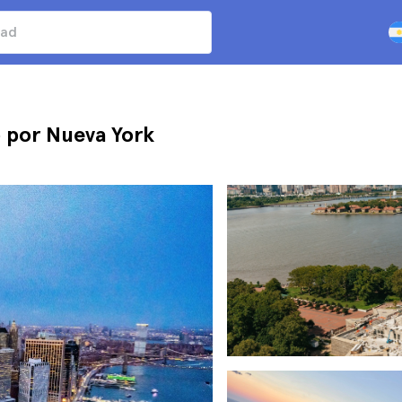
o por Nueva York