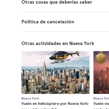
Otras cosas que deberías saber
Política de cancelación
Otras actividades en Nueva York
Nueva York
Nueva Yo
Vuelo en helicóptero por Nueva York:
Vuelo no