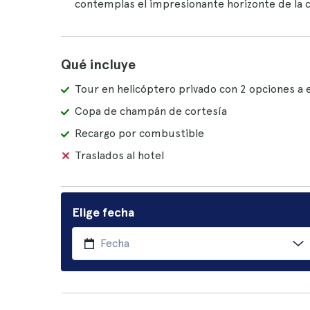
contemplas el impresionante horizonte de la 
Qué incluye
Tour en helicóptero privado con 2 opciones a e
Copa de champán de cortesía
Recargo por combustible
Traslados al hotel
Elige fecha