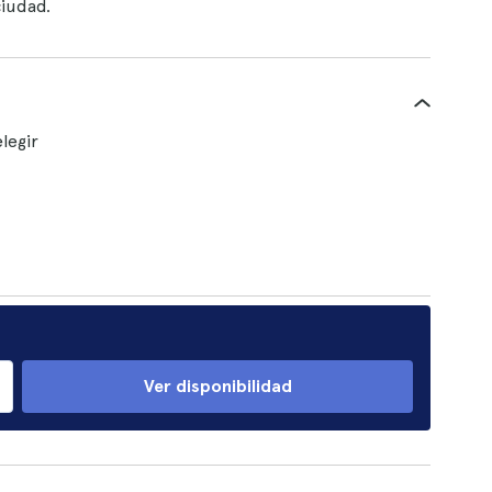
ciudad.
legir
Ver disponibilidad