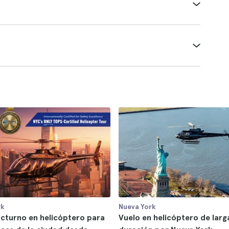
rk
Nueva York
cturno en helicóptero para
Vuelo en helicóptero de larg