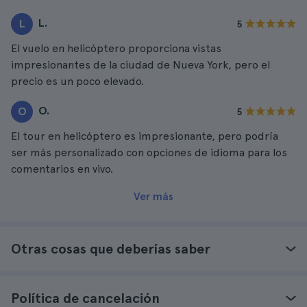
L.
L
5
El vuelo en helicóptero proporciona vistas
impresionantes de la ciudad de Nueva York, pero el
precio es un poco elevado.
O.
O
5
El tour en helicóptero es impresionante, pero podría
ser más personalizado con opciones de idioma para los
comentarios en vivo.
Ver más
Otras cosas que deberías saber
Política de cancelación