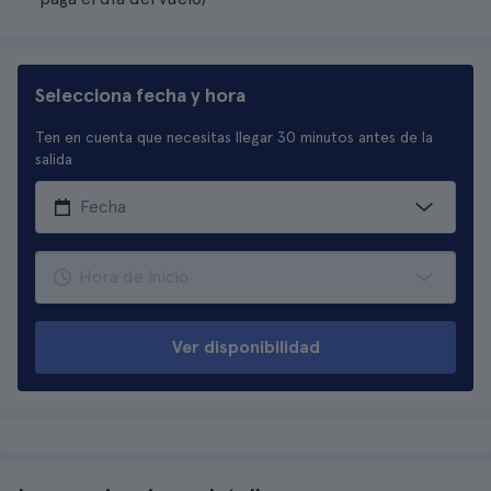
Selecciona fecha y hora
Ten en cuenta que necesitas llegar 30 minutos antes de la
salida
Ver disponibilidad