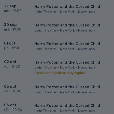
29 sep
Harry Potter and the Cursed Child
mar
•
19:00
Lyric Theatre - New York • Nueva York
30 sep
Harry Potter and the Cursed Child
mié
•
19:00
Lyric Theatre - New York • Nueva York
01 oct
Harry Potter and the Cursed Child
jue
•
19:00
Lyric Theatre - New York • Nueva York
02 oct
Harry Potter and the Cursed Child
vie
•
19:00
Lyric Theatre - New York • Nueva York
Están vendiéndose muy rápido
03 oct
Harry Potter and the Cursed Child
sáb
•
14:00
Lyric Theatre - New York • Nueva York
03 oct
Harry Potter and the Cursed Child
sáb
•
20:00
Lyric Theatre - New York • Nueva York