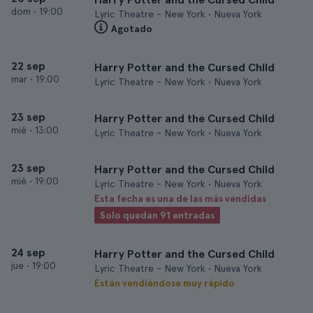
dom
•
19:00
Lyric Theatre - New York • Nueva York
Agotado
22 sep
Harry Potter and the Cursed Child
mar
•
19:00
Lyric Theatre - New York • Nueva York
23 sep
Harry Potter and the Cursed Child
mié
•
13:00
Lyric Theatre - New York • Nueva York
23 sep
Harry Potter and the Cursed Child
mié
•
19:00
Lyric Theatre - New York • Nueva York
Esta fecha es una de las más vendidas
Solo quedan 91 entradas
24 sep
Harry Potter and the Cursed Child
jue
•
19:00
Lyric Theatre - New York • Nueva York
Están vendiéndose muy rápido