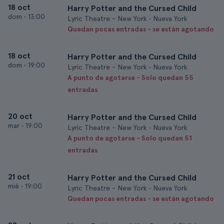
18 oct
Harry Potter and the Cursed Child
dom
•
13:00
Lyric Theatre - New York • Nueva York
Quedan pocas entradas - se están agotando
18 oct
Harry Potter and the Cursed Child
dom
•
19:00
Lyric Theatre - New York • Nueva York
A punto de agotarse - Solo quedan 55
entradas
20 oct
Harry Potter and the Cursed Child
mar
•
19:00
Lyric Theatre - New York • Nueva York
A punto de agotarse - Solo quedan 51
entradas
21 oct
Harry Potter and the Cursed Child
mié
•
19:00
Lyric Theatre - New York • Nueva York
Quedan pocas entradas - se están agotando