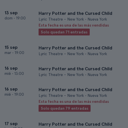
13 sep
Harry Potter and the Cursed Child
dom
•
19:00
Lyric Theatre - New York • Nueva York
Esta fecha es una de las más vendidas
Solo quedan 71 entradas
15 sep
Harry Potter and the Cursed Child
mar
•
19:00
Lyric Theatre - New York • Nueva York
16 sep
Harry Potter and the Cursed Child
mié
•
13:00
Lyric Theatre - New York • Nueva York
16 sep
Harry Potter and the Cursed Child
mié
•
19:00
Lyric Theatre - New York • Nueva York
Esta fecha es una de las más vendidas
Solo quedan 79 entradas
17 sep
Harry Potter and the Cursed Child