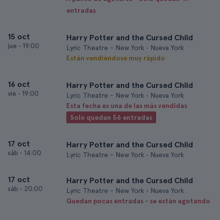
entradas
15 oct
Harry Potter and the Cursed Child
jue
•
19:00
Lyric Theatre - New York • Nueva York
Están vendiéndose muy rápido
16 oct
Harry Potter and the Cursed Child
vie
•
19:00
Lyric Theatre - New York • Nueva York
Esta fecha es una de las más vendidas
Solo quedan 56 entradas
17 oct
Harry Potter and the Cursed Child
sáb
•
14:00
Lyric Theatre - New York • Nueva York
17 oct
Harry Potter and the Cursed Child
sáb
•
20:00
Lyric Theatre - New York • Nueva York
Quedan pocas entradas - se están agotando