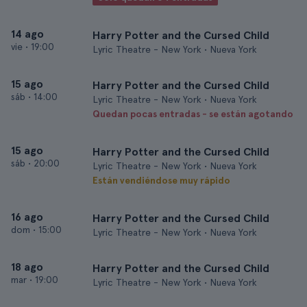
14 ago
Harry Potter and the Cursed Child
vie
•
19:00
Lyric Theatre - New York • Nueva York
15 ago
Harry Potter and the Cursed Child
sáb
•
14:00
Lyric Theatre - New York • Nueva York
Quedan pocas entradas - se están agotando
15 ago
Harry Potter and the Cursed Child
sáb
•
20:00
Lyric Theatre - New York • Nueva York
Están vendiéndose muy rápido
16 ago
Harry Potter and the Cursed Child
dom
•
15:00
Lyric Theatre - New York • Nueva York
18 ago
Harry Potter and the Cursed Child
mar
•
19:00
Lyric Theatre - New York • Nueva York