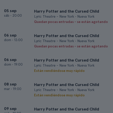
05 sep
Harry Potter and the Cursed Child
sáb
•
20:00
Lyric Theatre - New York • Nueva York
Quedan pocas entradas - se están agotando
06 sep
Harry Potter and the Cursed Child
dom
•
13:00
Lyric Theatre - New York • Nueva York
Quedan pocas entradas - se están agotando
06 sep
Harry Potter and the Cursed Child
dom
•
19:00
Lyric Theatre - New York • Nueva York
Están vendiéndose muy rápido
08 sep
Harry Potter and the Cursed Child
mar
•
19:00
Lyric Theatre - New York • Nueva York
Están vendiéndose muy rápido
09 sep
Harry Potter and the Cursed Child