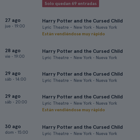
Solo quedan 69 entradas
27 ago
Harry Potter and the Cursed Child
jue
•
19:00
Lyric Theatre - New York • Nueva York
Están vendiéndose muy rápido
28 ago
Harry Potter and the Cursed Child
vie
•
19:00
Lyric Theatre - New York • Nueva York
29 ago
Harry Potter and the Cursed Child
sáb
•
14:00
Lyric Theatre - New York • Nueva York
29 ago
Harry Potter and the Cursed Child
sáb
•
20:00
Lyric Theatre - New York • Nueva York
Están vendiéndose muy rápido
30 ago
Harry Potter and the Cursed Child
dom
•
15:00
Lyric Theatre - New York • Nueva York