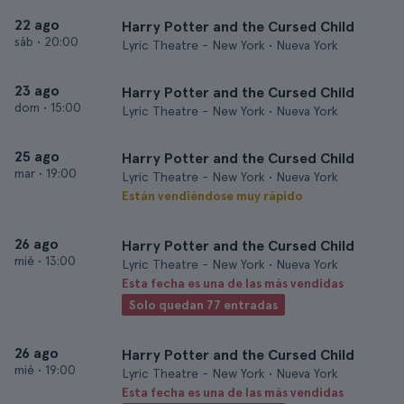
22 ago
Harry Potter and the Cursed Child
sáb
•
20:00
Lyric Theatre - New York • Nueva York
23 ago
Harry Potter and the Cursed Child
dom
•
15:00
Lyric Theatre - New York • Nueva York
25 ago
Harry Potter and the Cursed Child
mar
•
19:00
Lyric Theatre - New York • Nueva York
Están vendiéndose muy rápido
26 ago
Harry Potter and the Cursed Child
mié
•
13:00
Lyric Theatre - New York • Nueva York
Esta fecha es una de las más vendidas
Solo quedan 77 entradas
26 ago
Harry Potter and the Cursed Child
mié
•
19:00
Lyric Theatre - New York • Nueva York
Esta fecha es una de las más vendidas