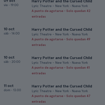
09 oct
Harry Potter and the Cursed Child
vie
•
19:00
Lyric Theatre - New York • Nueva York
A punto de agotarse - Solo quedan 42
entradas
10 oct
Harry Potter and the Cursed Child
sáb
•
14:00
Lyric Theatre - New York • Nueva York
A punto de agotarse - Solo quedan 49
entradas
10 oct
Harry Potter and the Cursed Child
sáb
•
20:00
Lyric Theatre - New York • Nueva York
A punto de agotarse - Solo quedan 41
entradas
11 oct
Harry Potter and the Cursed Child
dom
•
13:00
Lyric Theatre - New York • Nueva York
A punto de agotarse - Solo quedan 47
entradas