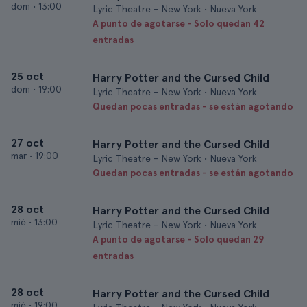
dom
•
13:00
Lyric Theatre - New York • Nueva York
A punto de agotarse - Solo quedan 42
entradas
25 oct
Harry Potter and the Cursed Child
dom
•
19:00
Lyric Theatre - New York • Nueva York
Quedan pocas entradas - se están agotando
27 oct
Harry Potter and the Cursed Child
mar
•
19:00
Lyric Theatre - New York • Nueva York
Quedan pocas entradas - se están agotando
28 oct
Harry Potter and the Cursed Child
mié
•
13:00
Lyric Theatre - New York • Nueva York
A punto de agotarse - Solo quedan 29
entradas
28 oct
Harry Potter and the Cursed Child
mié
•
19:00