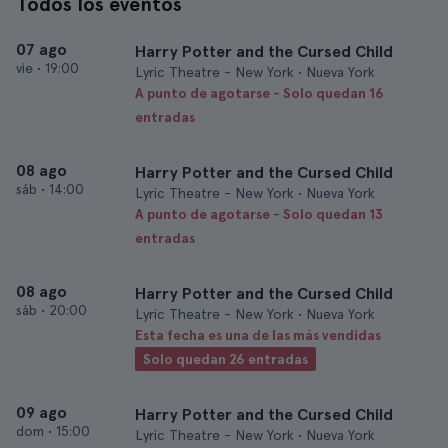
Todos los eventos
07 ago
Harry Potter and the Cursed Child
vie
•
19:00
Lyric Theatre - New York • Nueva York
A punto de agotarse - Solo quedan 16
entradas
08 ago
Harry Potter and the Cursed Child
sáb
•
14:00
Lyric Theatre - New York • Nueva York
A punto de agotarse - Solo quedan 13
entradas
08 ago
Harry Potter and the Cursed Child
sáb
•
20:00
Lyric Theatre - New York • Nueva York
Esta fecha es una de las más vendidas
Solo quedan 26 entradas
09 ago
Harry Potter and the Cursed Child
dom
•
15:00
Lyric Theatre - New York • Nueva York