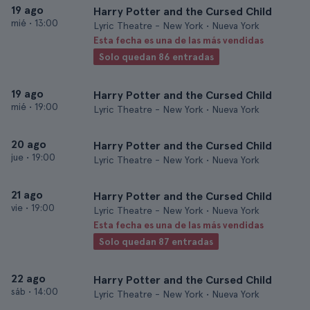
19 ago
Harry Potter and the Cursed Child
mié
•
13:00
Lyric Theatre - New York • Nueva York
Esta fecha es una de las más vendidas
Solo quedan 86 entradas
19 ago
Harry Potter and the Cursed Child
mié
•
19:00
Lyric Theatre - New York • Nueva York
20 ago
Harry Potter and the Cursed Child
jue
•
19:00
Lyric Theatre - New York • Nueva York
21 ago
Harry Potter and the Cursed Child
vie
•
19:00
Lyric Theatre - New York • Nueva York
Esta fecha es una de las más vendidas
Solo quedan 87 entradas
22 ago
Harry Potter and the Cursed Child
sáb
•
14:00
Lyric Theatre - New York • Nueva York