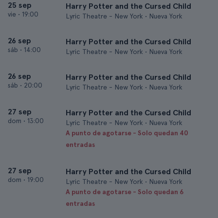
25 sep
Harry Potter and the Cursed Child
vie
•
19:00
Lyric Theatre - New York • Nueva York
26 sep
Harry Potter and the Cursed Child
sáb
•
14:00
Lyric Theatre - New York • Nueva York
26 sep
Harry Potter and the Cursed Child
sáb
•
20:00
Lyric Theatre - New York • Nueva York
27 sep
Harry Potter and the Cursed Child
dom
•
13:00
Lyric Theatre - New York • Nueva York
A punto de agotarse - Solo quedan 40
entradas
27 sep
Harry Potter and the Cursed Child
dom
•
19:00
Lyric Theatre - New York • Nueva York
A punto de agotarse - Solo quedan 6
entradas