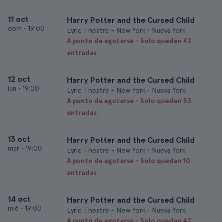
11 oct
Harry Potter and the Cursed Child
dom
•
19:00
Lyric Theatre - New York • Nueva York
A punto de agotarse - Solo quedan 42
entradas
12 oct
Harry Potter and the Cursed Child
lun
•
19:00
Lyric Theatre - New York • Nueva York
A punto de agotarse - Solo quedan 53
entradas
13 oct
Harry Potter and the Cursed Child
mar
•
19:00
Lyric Theatre - New York • Nueva York
A punto de agotarse - Solo quedan 10
entradas
14 oct
Harry Potter and the Cursed Child
mié
•
19:00
Lyric Theatre - New York • Nueva York
A punto de agotarse - Solo quedan 47