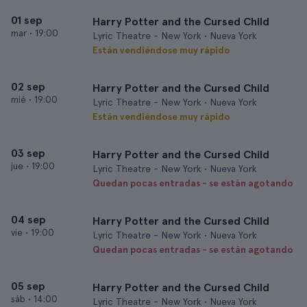
01 sep
Harry Potter and the Cursed Child
mar
•
19:00
Lyric Theatre - New York • Nueva York
Están vendiéndose muy rápido
02 sep
Harry Potter and the Cursed Child
mié
•
19:00
Lyric Theatre - New York • Nueva York
Están vendiéndose muy rápido
03 sep
Harry Potter and the Cursed Child
jue
•
19:00
Lyric Theatre - New York • Nueva York
Quedan pocas entradas - se están agotando
04 sep
Harry Potter and the Cursed Child
vie
•
19:00
Lyric Theatre - New York • Nueva York
Quedan pocas entradas - se están agotando
05 sep
Harry Potter and the Cursed Child
sáb
•
14:00
Lyric Theatre - New York • Nueva York