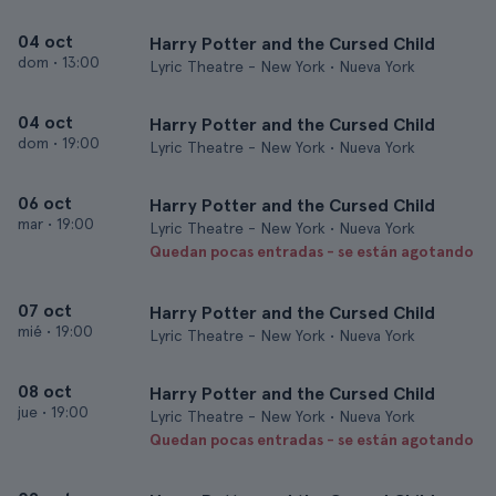
04 oct
Harry Potter and the Cursed Child
dom
•
13:00
Lyric Theatre - New York • Nueva York
04 oct
Harry Potter and the Cursed Child
dom
•
19:00
Lyric Theatre - New York • Nueva York
06 oct
Harry Potter and the Cursed Child
mar
•
19:00
Lyric Theatre - New York • Nueva York
Quedan pocas entradas - se están agotando
07 oct
Harry Potter and the Cursed Child
mié
•
19:00
Lyric Theatre - New York • Nueva York
08 oct
Harry Potter and the Cursed Child
jue
•
19:00
Lyric Theatre - New York • Nueva York
Quedan pocas entradas - se están agotando