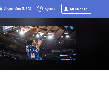
Argentina (USD)
Ayuda
Mi cuenta