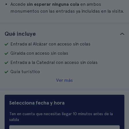
Accede
sin esperar ninguna cola
en ambos
monumentos con las entradas ya incluidas en la visita.
Qué incluye
Entrada al Alcázar con acceso sin colas
Giralda con acceso sin colas
Entrada a la Catedral con acceso sin colas
Guía turístico
Ver más
Selecciona fecha y hora
Ten en cuenta que necesitas llegar 10 minutos antes de la
salida