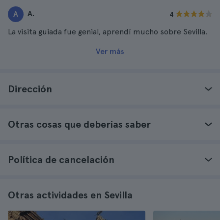
A.
A
4
La visita guiada fue genial, aprendí mucho sobre Sevilla.
Ver más
Dirección
Otras cosas que deberías saber
Política de cancelación
Otras actividades en Sevilla