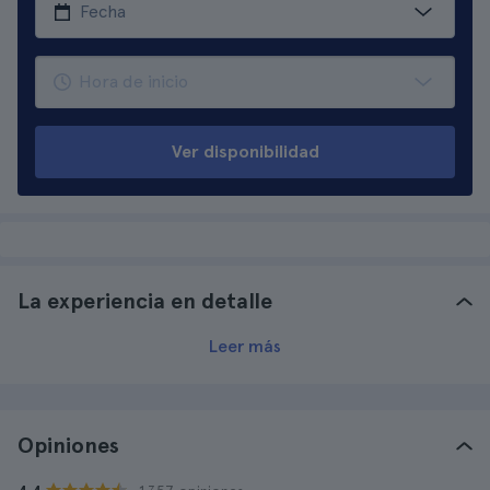
Ver disponibilidad
La experiencia en detalle
Leer más
Opiniones