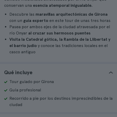
conservan una
esencia atemporal inigualable.
Descubre las
maravillas arquitectónicas de Girona
con un
guía experto
en este tour de unas tres horas
Pasea por ambos ejes de la ciudad atravesada por el
río Onyar
al cruzar sus hermosos puentes
Visita la Catedral gótica, la Rambla de la Llibertat y
el barrio judío
y conoce las tradiciones locales en el
casco antiguo
Qué incluye
Tour guiado por Girona
Guía profesional
Recorrido a pie por los destinos imprescindibles de la
ciudad