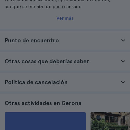
aunque se me hizo un poco cansado
Ver más
Punto de encuentro
Otras cosas que deberías saber
Política de cancelación
Otras actividades en Gerona