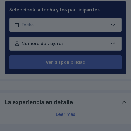
Seleccioná la fecha y los participantes
Número de viajeros
Ver disponibilidad
La experiencia en detalle
Leer más