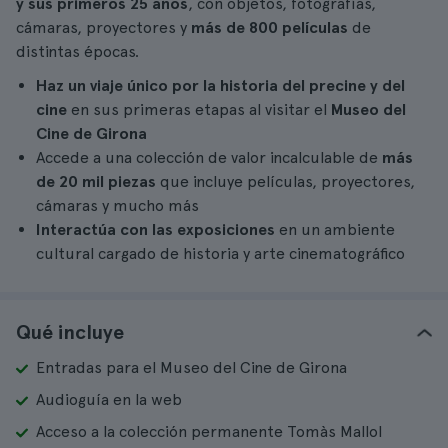
y sus primeros 25 años
, con objetos, fotografías,
cámaras, proyectores y
más de 800 películas
de
distintas épocas.
Haz un viaje único por la historia del precine y del
cine
en sus primeras etapas al visitar el
Museo del
Cine de Girona
Accede a una colección de valor incalculable de
más
de 20 mil piezas
que incluye películas, proyectores,
cámaras y mucho más
Interactúa con las exposiciones
en un ambiente
cultural cargado de historia y arte cinematográfico
Qué incluye
Entradas para el Museo del Cine de Girona
Audioguía en la web
Acceso a la colección permanente Tomàs Mallol