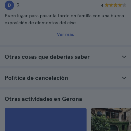
D.
D
4
Buen lugar para pasar la tarde en familia con una buena
exposición de elementos del cine
Ver más
Otras cosas que deberías saber
Política de cancelación
Otras actividades en Gerona