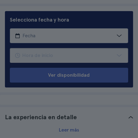
Selecciona fecha y hora
Ver disponibilidad
La experiencia en detalle
Leer más