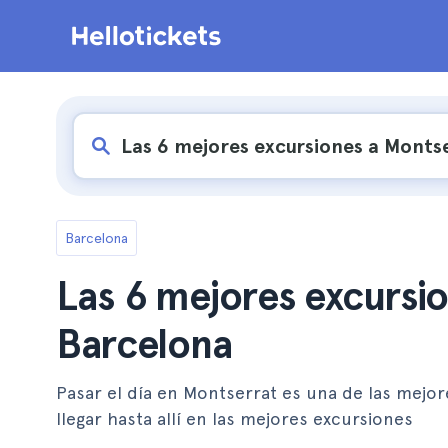
Barcelona
Las 6 mejores excursi
Barcelona
Pasar el día en Montserrat es una de las mejo
llegar hasta allí en las mejores excursiones