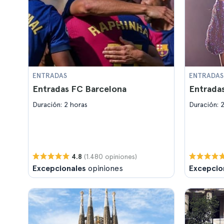
ENTRADAS
ENTRADAS
Entradas FC Barcelona
Entradas
Duración: 2 horas
Duración: 
(1.480 opiniones)
4.8
Excepcionales
opiniones
Excepcio