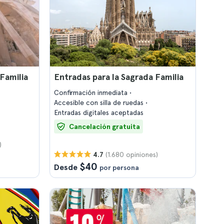
 Familia
Entradas para la Sagrada Familia
Confirmación inmediata
Accesible con silla de ruedas
Entradas digitales aceptadas
Cancelación gratuita
)
(1.680 opiniones)
4.7
$40
Desde
por persona