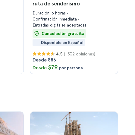
ruta de senderismo
Duración: 6 horas
Confirmación inmediata
Entradas digitales aceptadas
Cancelación gratuita
Disponible en Español
(1.532 opiniones)
4.5
Desde $86
$79
Desde
por persona