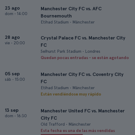
23 ago
Manchester City FC vs. AFC
dom
•
14:00
Bournemouth
Etihad Stadium • Mánchester
28 ago
Crystal Palace FC vs. Manchester City
vie
•
20:00
FC
Selhurst Park Stadium • Londres
Quedan pocas entradas - se están agotando
05 sep
Manchester City FC vs. Coventry City
sáb
•
15:00
FC
Etihad Stadium • Mánchester
Están vendiéndose muy rápido
13 sep
Manchester United FC vs. Manchester
dom
•
16:30
City FC
Old Trafford • Mánchester
Esta fecha es una de las más vendidas