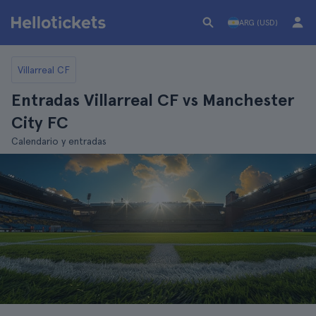
ARG (USD)
Villarreal CF
Entradas Villarreal CF vs Manchester
City FC
Calendario y entradas