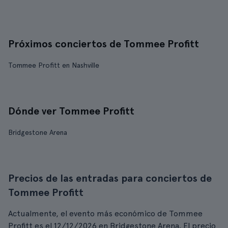
Próximos conciertos de Tommee Profitt
Tommee Profitt en Nashville
Dónde ver Tommee Profitt
Bridgestone Arena
Precios de las entradas para conciertos de
Tommee Profitt
Actualmente, el evento más económico de Tommee
Profitt es el 12/12/2026 en Bridgestone Arena. El precio