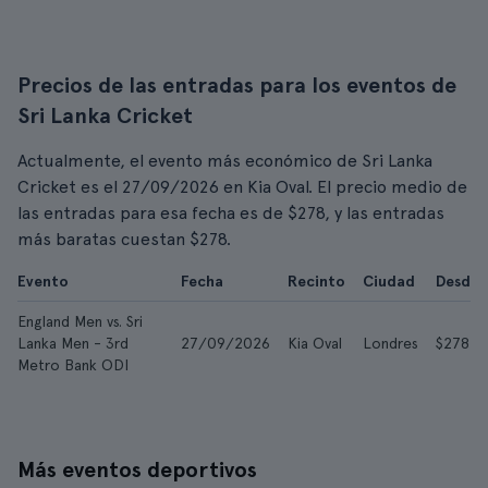
Precios de las entradas para los eventos de
Sri Lanka Cricket
Actualmente, el evento más económico de Sri Lanka
Cricket es el 27/09/2026 en Kia Oval. El precio medio de
las entradas para esa fecha es de $278, y las entradas
más baratas cuestan $278.
Evento
Fecha
Recinto
Ciudad
Desde
England Men vs. Sri
Lanka Men - 3rd
27/09/2026
Kia Oval
Londres
$278
Metro Bank ODI
Más eventos deportivos