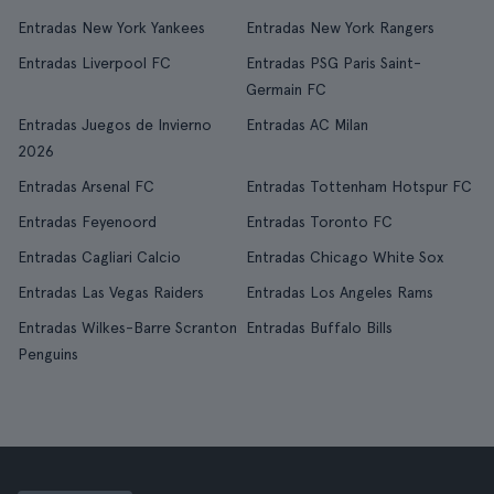
Entradas New York Yankees
Entradas New York Rangers
Entradas Liverpool FC
Entradas PSG Paris Saint-
Germain FC
Entradas Juegos de Invierno
Entradas AC Milan
2026
Entradas Arsenal FC
Entradas Tottenham Hotspur FC
Entradas Feyenoord
Entradas Toronto FC
Entradas Cagliari Calcio
Entradas Chicago White Sox
Entradas Las Vegas Raiders
Entradas Los Angeles Rams
Entradas Wilkes-Barre Scranton
Entradas Buffalo Bills
Penguins