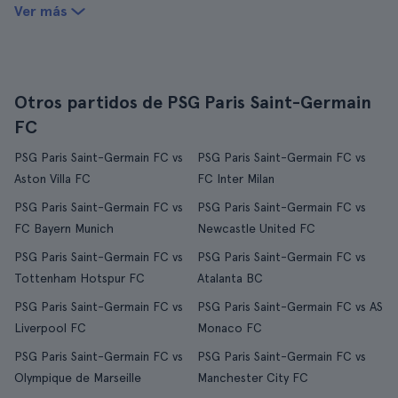
Ver más
Otros partidos de PSG Paris Saint-Germain
FC
PSG Paris Saint-Germain FC vs
PSG Paris Saint-Germain FC vs
Aston Villa FC
FC Inter Milan
PSG Paris Saint-Germain FC vs
PSG Paris Saint-Germain FC vs
FC Bayern Munich
Newcastle United FC
PSG Paris Saint-Germain FC vs
PSG Paris Saint-Germain FC vs
Tottenham Hotspur FC
Atalanta BC
PSG Paris Saint-Germain FC vs
PSG Paris Saint-Germain FC vs AS
Liverpool FC
Monaco FC
PSG Paris Saint-Germain FC vs
PSG Paris Saint-Germain FC vs
Olympique de Marseille
Manchester City FC