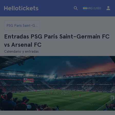
ARG (USD)
PSG Paris Saint-Germain FC
Entradas PSG Paris Saint-Germain FC
vs Arsenal FC
Calendario y entradas