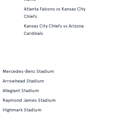
Atlanta Falcons vs Kansas City
Chiefs
Kansas City Chiefs vs Arizona
Cardinals
Mercedes-Benz Stadium
Arrowhead Stadium
Allegiant Stadium
Raymond James Stadium
Highmark Stadium