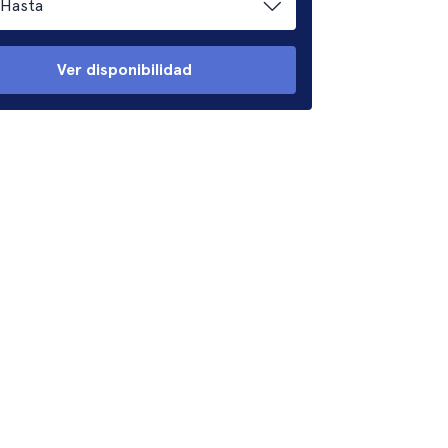
Hasta
Ver disponibilidad