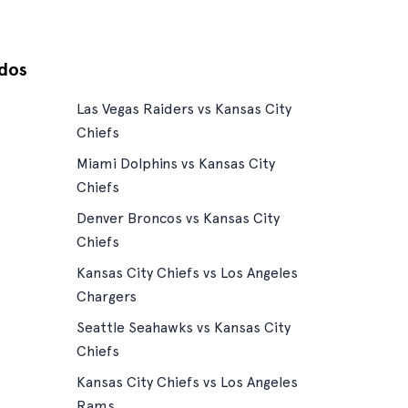
idos
Las Vegas Raiders vs Kansas City
Chiefs
Miami Dolphins vs Kansas City
Chiefs
Denver Broncos vs Kansas City
Chiefs
Kansas City Chiefs vs Los Angeles
Chargers
Seattle Seahawks vs Kansas City
Chiefs
Kansas City Chiefs vs Los Angeles
Rams