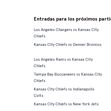
Entradas para los próximos part
Los Angeles Chargers vs Kansas City
Chiefs
Kansas City Chiefs vs Denver Broncos
Los Angeles Rams vs Kansas City
Chiefs
Tampa Bay Buccaneers vs Kansas City
Chiefs
Kansas City Chiefs vs Indianapolis
Colts
Kansas City Chiefs vs New York Jets