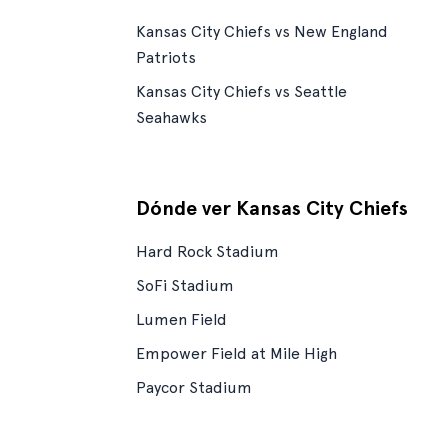
Kansas City Chiefs vs New England
Patriots
Kansas City Chiefs vs Seattle
Seahawks
Dónde ver Kansas City Chiefs
Hard Rock Stadium
SoFi Stadium
Lumen Field
Empower Field at Mile High
Paycor Stadium