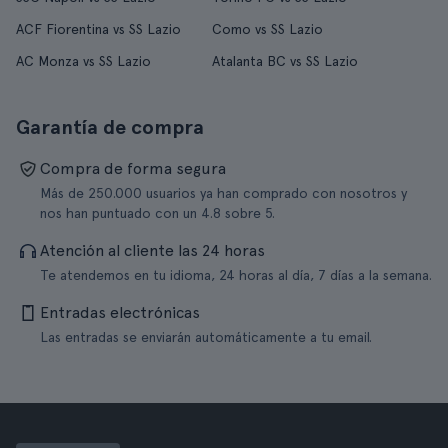
ACF Fiorentina vs SS Lazio
Como vs SS Lazio
AC Monza vs SS Lazio
Atalanta BC vs SS Lazio
Garantía de compra
Compra de forma segura
Más de 250.000 usuarios ya han comprado con nosotros y
nos han puntuado con un 4.8 sobre 5.
Atención al cliente las 24 horas
Te atendemos en tu idioma, 24 horas al día, 7 días a la semana.
Entradas electrónicas
Las entradas se enviarán automáticamente a tu email.