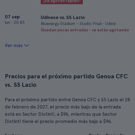
¡Se agotan rápido!
07 sep
Udinese vs. SS Lazio
lun
•
20:45
Bluenergy Stadium - Stadio Friuli • Udiné
Quedan pocas entradas - se están agotando
Ver más
Precios para el próximo partido Genoa CFC
vs. SS Lazio
Para el próximo partido entre Genoa CFC y SS Lazio el 28
de febrero de 2027, el precio más bajo de la entrada
está en Sector Distinti, a $96, mientras que Sector
Distinti tiene el precio promedio más bajo a $96.