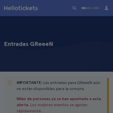
ARG (USD)
Entradas GReeeN
IMPORTANTE:
Las entradas para GReeeN aún
no están disponibles para la compra.
Miles de personas ya se han apuntado a esta
alerta.
Los mejores eventos se agotan
rápidamente.