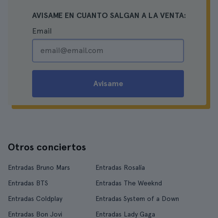
AVISAME EN CUANTO SALGAN A LA VENTA:
Email
Avisame
Otros conciertos
Entradas Bruno Mars
Entradas Rosalía
Entradas BTS
Entradas The Weeknd
Entradas Coldplay
Entradas System of a Down
Entradas Bon Jovi
Entradas Lady Gaga