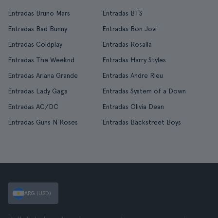
Entradas Bruno Mars
Entradas BTS
Entradas Bad Bunny
Entradas Bon Jovi
Entradas Coldplay
Entradas Rosalía
Entradas The Weeknd
Entradas Harry Styles
Entradas Ariana Grande
Entradas Andre Rieu
Entradas Lady Gaga
Entradas System of a Down
Entradas AC/DC
Entradas Olivia Dean
Entradas Guns N Roses
Entradas Backstreet Boys
ARG (USD)