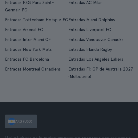
Entradas PSG Paris Saint-
Entradas AC Milan
Germain FC
Entradas Tottenham Hotspur FC
Entradas Miami Dolphins
Entradas Arsenal FC
Entradas Liverpool FC
Entradas Inter Miami CF
Entradas Vancouver Canucks
Entradas New York Mets
Entradas Irlanda Rugby
Entradas FC Barcelona
Entradas Los Angeles Lakers
Entradas Montreal Canadiens
Entradas F1: GP de Australia 2027
(Melbourne)
ARG (USD)