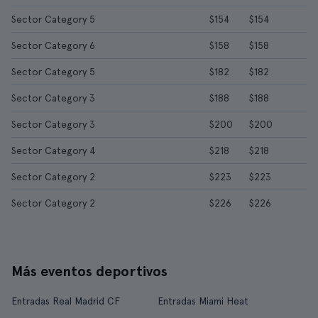
Sector Category 5
$154
$154
Sector Category 6
$158
$158
Sector Category 5
$182
$182
Sector Category 3
$188
$188
Sector Category 3
$200
$200
Sector Category 4
$218
$218
Sector Category 2
$223
$223
Sector Category 2
$226
$226
Más eventos deportivos
Entradas Real Madrid CF
Entradas Miami Heat