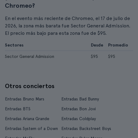
Chromeo?
En el evento más reciente de Chromeo, el 17 de julio de
2026, la zona más barata fue Sector General Admission.
El precio más bajo para esta zona fue de $95.
Sectores
Desde
Promedio
Sector General Admission
$95
$95
Otros conciertos
Entradas Bruno Mars
Entradas Bad Bunny
Entradas BTS
Entradas Bon Jovi
Entradas Ariana Grande
Entradas Coldplay
Entradas System of a Down
Entradas Backstreet Boys