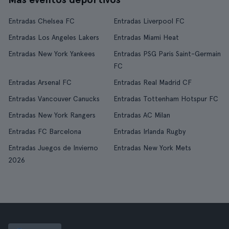
Entradas Chelsea FC
Entradas Liverpool FC
Entradas Los Angeles Lakers
Entradas Miami Heat
Entradas New York Yankees
Entradas PSG Paris Saint-Germain
FC
Entradas Arsenal FC
Entradas Real Madrid CF
Entradas Vancouver Canucks
Entradas Tottenham Hotspur FC
Entradas New York Rangers
Entradas AC Milan
Entradas FC Barcelona
Entradas Irlanda Rugby
Entradas Juegos de Invierno
Entradas New York Mets
2026