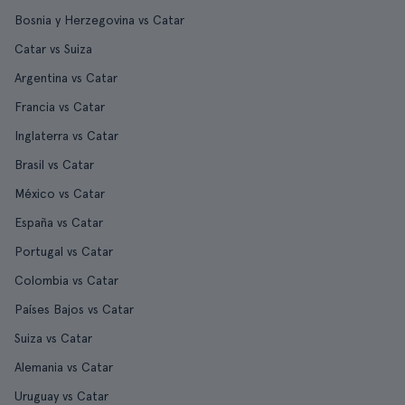
Bosnia y Herzegovina vs Catar
Catar vs Suiza
Argentina vs Catar
Francia vs Catar
Inglaterra vs Catar
Brasil vs Catar
México vs Catar
España vs Catar
Portugal vs Catar
Colombia vs Catar
Países Bajos vs Catar
Suiza vs Catar
Alemania vs Catar
Uruguay vs Catar