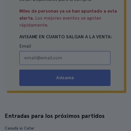
Miles de personas ya se han apuntado a esta
alerta.
Los mejores eventos se agotan
rápidamente.
AVISAME EN CUANTO SALGAN A LA VENTA:
Email
Avisame
Entradas para los próximos partidos
Canadá vs Catar