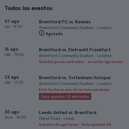
Todos los eventos
07 ago
Brentford FC vs. Rennes
vie
•
19:30
Brentford Community Stadium • Londres
Agotado
15 ago
Brentford vs. Eintracht Frankfurt
sáb
•
15:00
Brentford Community Stadium • Londres
Quedan pocas entradas - se están agotando
22 ago
Brentford vs. Tottenham Hotspur
sáb
•
17:30
Brentford Community Stadium • Londres
Esta fecha es una de las más vendidas
Solo quedan 52 entradas
30 ago
Leeds United vs. Brentford
dom
•
14:00
Elland Road • Leeds
A punto de agotarse - Solo quedan 45