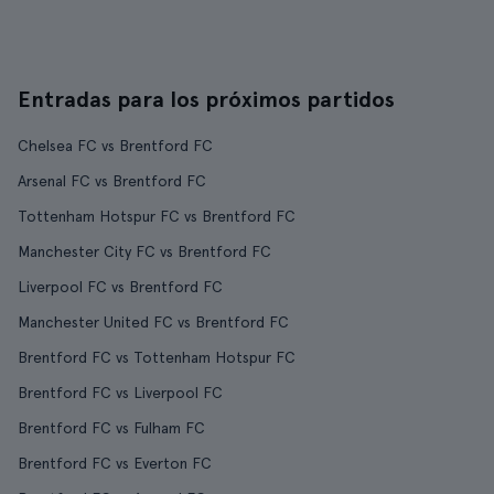
Entradas para los próximos partidos
Chelsea FC vs Brentford FC
Arsenal FC vs Brentford FC
Tottenham Hotspur FC vs Brentford FC
Manchester City FC vs Brentford FC
Liverpool FC vs Brentford FC
Manchester United FC vs Brentford FC
Brentford FC vs Tottenham Hotspur FC
Brentford FC vs Liverpool FC
Brentford FC vs Fulham FC
Brentford FC vs Everton FC