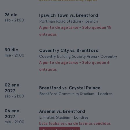
26 dic
Ipswich Town vs. Brentford
sáb
•
21:00
Portman Road Stadium • Ipswich
A punto de agotarse - Solo quedan 15
entradas
30 dic
Coventry City vs. Brentford
mié
•
21:00
Coventry Building Society Arena • Coventry
A punto de agotarse - Solo quedan 6
entradas
02 ene
Brentford vs. Crystal Palace
2027
Brentford Community Stadium • Londres
sáb
•
21:00
06 ene
Arsenal vs. Brentford
2027
Emirates Stadium • Londres
mié
•
21:00
Esta fecha es una de las más vendidas