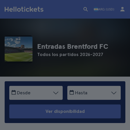
ARG (USD)
Entradas Brentford FC
Todos los partidos 2026-2027
Desde
Hasta
Ver disponibilidad