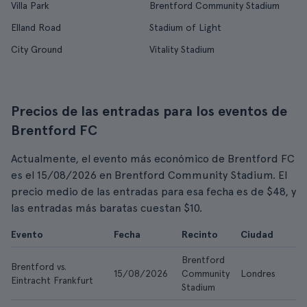
Villa Park
Brentford Community Stadium
Elland Road
Stadium of Light
City Ground
Vitality Stadium
Precios de las entradas para los eventos de
Brentford FC
Actualmente, el evento más económico de Brentford FC
es el 15/08/2026 en Brentford Community Stadium. El
precio medio de las entradas para esa fecha es de $48, y
las entradas más baratas cuestan $10.
Evento
Fecha
Recinto
Ciudad
Brentford
Brentford vs.
15/08/2026
Community
Londres
Eintracht Frankfurt
Stadium