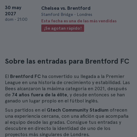
30 may
Chelsea vs. Brentford
2027
Stamford Bridge • Londres
dom
•
21:00
Esta fecha es una de las más vendidas
¡Se agotan rápido!
Sobre las entradas para Brentford FC
El
Brentford FC
ha convertido su llegada a la Premier
League en una historia de crecimiento y estabilidad. Las
Bees alcanzaron la máxima categoría en 2021, después
de
74 años fuera de la élite
, y desde entonces se han
ganado un lugar propio en el fútbol inglés.
Sus partidos en el
Gtech Community Stadium
ofrecen
una experiencia cercana, con una afición que acompaña
al equipo desde las gradas. Consigue tus entradas y
descubre en directo la identidad de uno de los
proyectos más singulares de Londres.