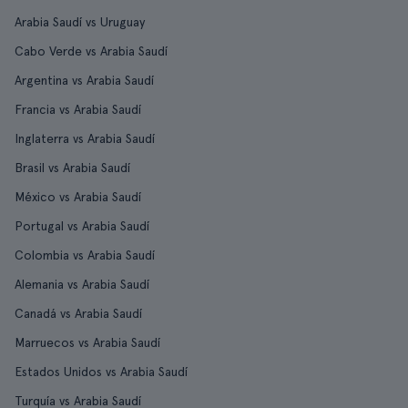
Arabia Saudí vs Uruguay
Cabo Verde vs Arabia Saudí
Argentina vs Arabia Saudí
Francia vs Arabia Saudí
Inglaterra vs Arabia Saudí
Brasil vs Arabia Saudí
México vs Arabia Saudí
Portugal vs Arabia Saudí
Colombia vs Arabia Saudí
Alemania vs Arabia Saudí
Canadá vs Arabia Saudí
Marruecos vs Arabia Saudí
Estados Unidos vs Arabia Saudí
Turquía vs Arabia Saudí