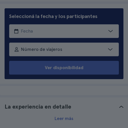
Seleccioná la fecha y los participantes
Número de viajeros
Ver disponibilidad
La experiencia en detalle
Leer más