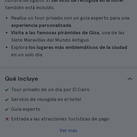
cultura de Egipto. El
servicio de recogida en el hotel
también está incluido.
Realiza un tour privado con un guía experto para una
experiencia personalizada
Visita a las famosas pirámides de Giza
, una de las
Siete Maravillas del Mundo Antiguo
Explora
los lugares más emblemáticos de la ciudad
en un solo día
Qué incluye
Tour privado de un día por El Cairo
Servicio de recogida en el hotel
Guía experto
Entrada a las atracciones turísticas de pago
Ver más