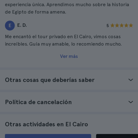
experiencia única. Aprendimos mucho sobre la historia
de Egipto de forma amena.
E. D.
E
5
Me encantó el tour privado en El Cairo, vimos cosas
increíbles. Guía muy amable, lo recomiendo mucho.
Ver más
Otras cosas que deberías saber
Política de cancelación
Otras actividades en El Cairo