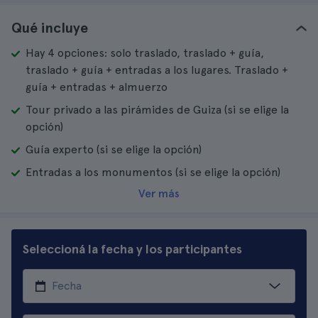
Qué incluye
Hay 4 opciones: solo traslado, traslado + guía,
traslado + guía + entradas a los lugares. Traslado +
guía + entradas + almuerzo
Tour privado a las pirámides de Guiza (si se elige la
opción)
Guía experto (si se elige la opción)
Entradas a los monumentos (si se elige la opción)
Ver más
Seleccioná la fecha y los participantes