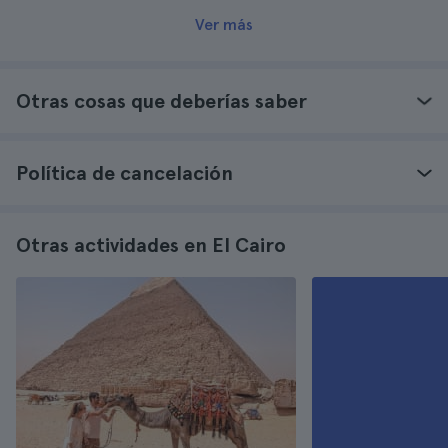
Ver más
Otras cosas que deberías saber
Política de cancelación
Otras actividades en El Cairo