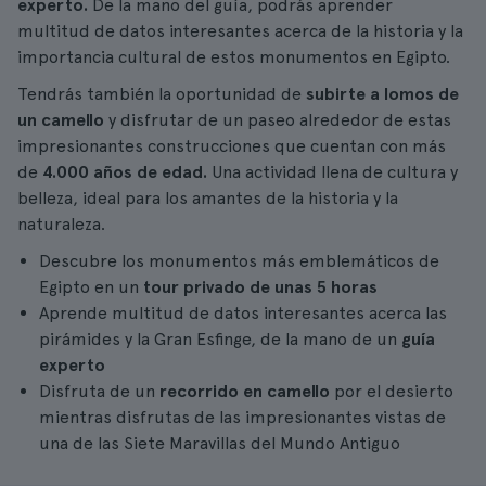
experto.
De la mano del guía, podrás aprender
multitud de datos interesantes acerca de la historia y la
importancia cultural de estos monumentos en Egipto.
Tendrás también la oportunidad de
subirte a lomos de
un camello
y disfrutar de un paseo alrededor de estas
impresionantes construcciones que cuentan con más
de
4.000 años de edad.
Una actividad llena de cultura y
belleza, ideal para los amantes de la historia y la
naturaleza.
Descubre los monumentos más emblemáticos de
Egipto en un
tour privado de unas 5 horas
Aprende multitud de datos interesantes acerca las
pirámides y la Gran Esfinge, de la mano de un
guía
experto
Disfruta de un
recorrido en camello
por el desierto
mientras disfrutas de las impresionantes vistas de
una de las Siete Maravillas del Mundo Antiguo