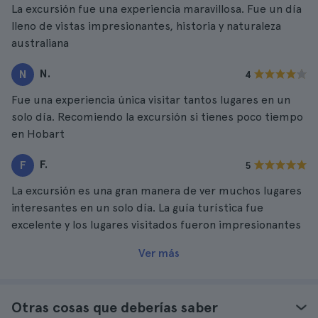
La excursión fue una experiencia maravillosa. Fue un día
lleno de vistas impresionantes, historia y naturaleza
australiana
N.
N
4
Fue una experiencia única visitar tantos lugares en un
solo día. Recomiendo la excursión si tienes poco tiempo
en Hobart
F.
F
5
La excursión es una gran manera de ver muchos lugares
interesantes en un solo día. La guía turística fue
excelente y los lugares visitados fueron impresionantes
Ver más
Otras cosas que deberías saber