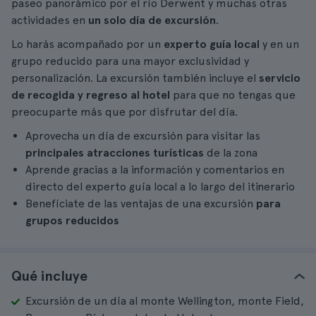
paseo panorámico por el río Derwent y muchas otras
actividades en
un solo día de excursión
.
Lo harás acompañado por un
experto guía local
y en un
grupo reducido para una mayor exclusividad y
personalización. La excursión también incluye el
servicio
de recogida y regreso al hotel
para que no tengas que
preocuparte más que por disfrutar del día.
Aprovecha un día de excursión para visitar las
principales atracciones turísticas
de la zona
Aprende gracias a la información y comentarios en
directo del experto guía local a lo largo del itinerario
Benefíciate de las ventajas de una excursión
para
grupos reducidos
Qué incluye
Excursión de un día al monte Wellington, monte Field,