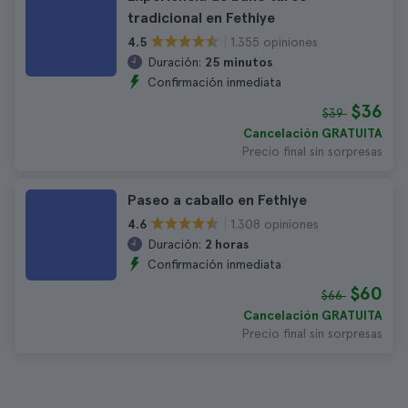
tradicional en Fethiye
1.355 opiniones
4.5
Duración:
25 minutos
Confirmación inmediata
$36
$39
Cancelación GRATUITA
Precio final sin sorpresas
Paseo a caballo en Fethiye
1.308 opiniones
4.6
Duración:
2 horas
Confirmación inmediata
$60
$66
Cancelación GRATUITA
Precio final sin sorpresas