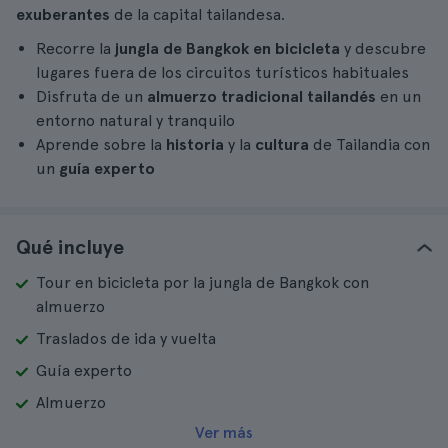
exuberantes
de la capital tailandesa.
Recorre la
jungla de Bangkok en bicicleta
y descubre
lugares fuera de los circuitos turísticos habituales
Disfruta de un
almuerzo tradicional tailandés
en un
entorno natural y tranquilo
Aprende sobre la
historia
y la
cultura
de Tailandia con
un
guía experto
Qué incluye
Tour en bicicleta por la jungla de Bangkok con
almuerzo
Traslados de ida y vuelta
Guía experto
Almuerzo
Ver más