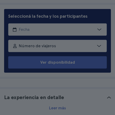
Seleccioná la fecha y los participantes
Número de viajeros
Ver disponibilidad
La experiencia en detalle
Leer más