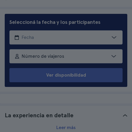
Seleccioná la fecha y los participantes
Número de viajeros
Ver disponibilidad
La experiencia en detalle
Leer más