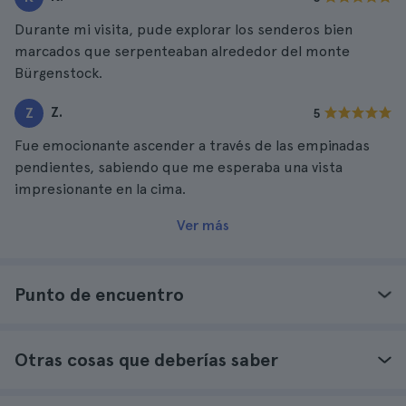
Durante mi visita, pude explorar los senderos bien
marcados que serpenteaban alrededor del monte
Bürgenstock.
Z.
Z
5
Fue emocionante ascender a través de las empinadas
pendientes, sabiendo que me esperaba una vista
impresionante en la cima.
Ver más
Punto de encuentro
Otras cosas que deberías saber