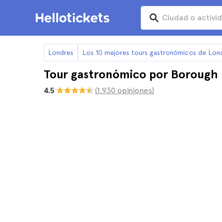
Londres
Los 10 mejores tours gastronómicos de Lon
Tour gastronómico por Borough 
4.5
(1.930 opiniones)