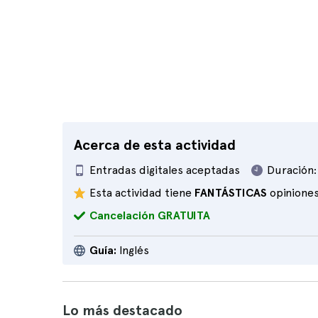
Acerca de esta actividad
Entradas digitales aceptadas
Duración:
Esta actividad tiene
FANTÁSTICAS
opinione
Cancelación GRATUITA
Guía:
Inglés
Lo más destacado