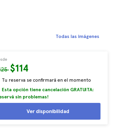
Todas las imágenes
sde
$114
125
Tu reserva se confirmará en el momento
Esta opción tiene cancelación GRATUITA:
eservá sin problemas!
Ver disponibilidad