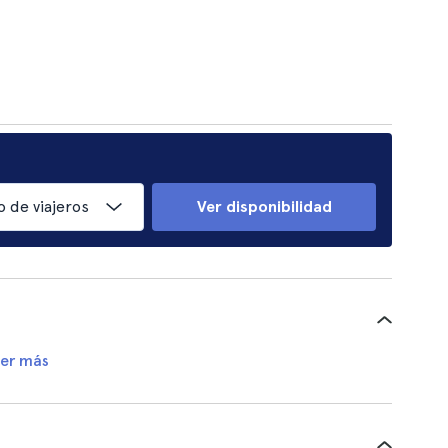
 de viajeros
Ver disponibilidad
er más