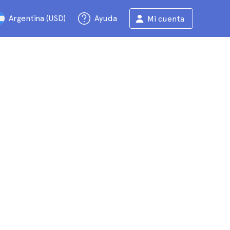
Argentina (USD)
Ayuda
Mi cuenta