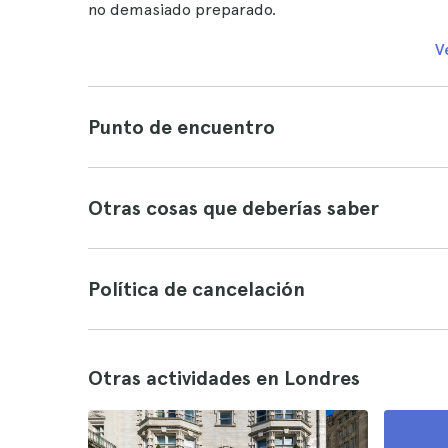
no demasiado preparado.
V
Punto de encuentro
Otras cosas que deberías saber
Política de cancelación
Otras actividades en Londres