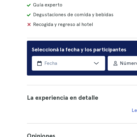
Guía experto
Degustaciones de comida y bebidas
Recogida y regreso al hotel
Seleccioná la fecha y los participantes
Número
La experiencia en detalle
Le
Opiniones