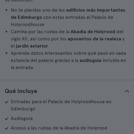
No te pierdas uno de los
edificios más importantes
de Edimburgo
con estas entradas al Palacio de
Holyroodhouse
Camina por las ruinas de la
Abadía de Holyrood
del
siglo XII, así como por los
aposentos de la realeza
y
el
jardín exterior
Aprende datos interesantes sobre qué pasó en cada
estancia del palacio gracias a la
audioguía
incluida en
la entrada
Qué incluye
Entradas para el Palacio de Holyroodhouse en
Edimburgo
Audioguía
Acceso a las ruinas de la Abadía de Holyrood