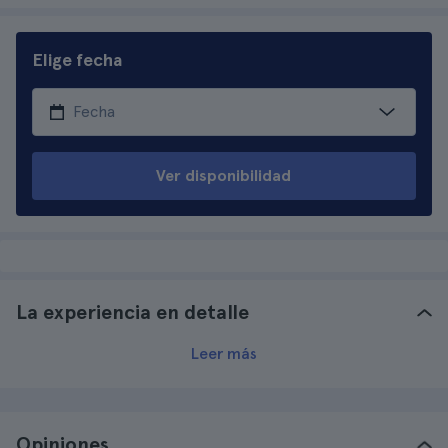
Elige fecha
Ver disponibilidad
La experiencia en detalle
Leer más
Opiniones