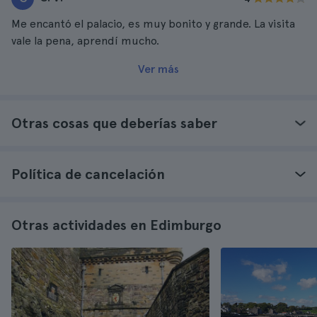
Me encantó el palacio, es muy bonito y grande. La visita
vale la pena, aprendí mucho.
Ver más
Otras cosas que deberías saber
Política de cancelación
Otras actividades en Edimburgo