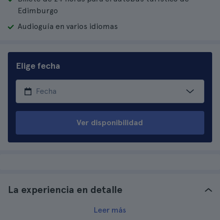
Edimburgo
Audioguía en varios idiomas
Elige fecha
Ver disponibilidad
La experiencia en detalle
Leer más