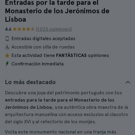
Entradas por la tarde para el
Monasterio de los Jerónimos de
Lisboa
4.6
(1.025 opiniones)
Entradas digitales aceptadas
Accesible con silla de ruedas
Esta actividad tiene
FANTÁSTICAS
opiniones
Confirmación inmediata
Lo más destacado
Descubre una joya del patrimonio portugués con tus
entradas para la tarde para el Monasterio de los
Jerónimos de Lisboa
, una auténtica obra maestra de la
arquitectura manuelina con acceso exclusivo al claustro
del siglo XVI y al refectorio de los monjes.
Visita este monumento nacional en una franja más