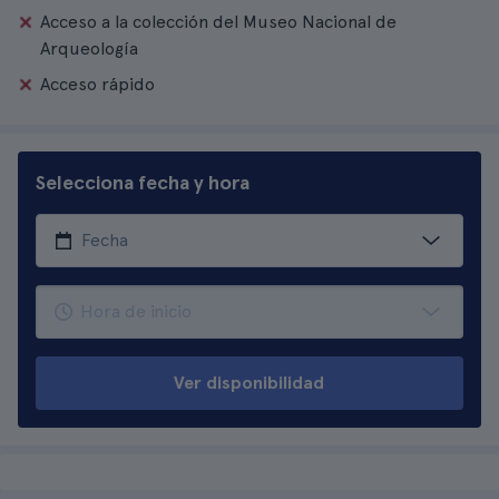
Acceso a la colección del Museo Nacional de
Arqueología
Acceso rápido
Selecciona fecha y hora
Ver disponibilidad