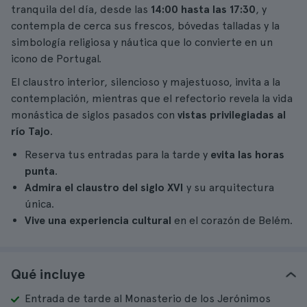
tranquila del día, desde las
14:00 hasta las 17:30
, y
contempla de cerca sus frescos, bóvedas talladas y la
simbología religiosa y náutica que lo convierte en un
icono de Portugal.
El claustro interior, silencioso y majestuoso, invita a la
contemplación, mientras que el refectorio revela la vida
monástica de siglos pasados con
vistas privilegiadas al
río Tajo
.
Reserva tus entradas para la tarde y
evita las horas
punta
.
Admira el claustro del siglo XVI
y su arquitectura
única.
Vive una experiencia cultural
en el corazón de Belém.
Qué incluye
Entrada de tarde al Monasterio de los Jerónimos