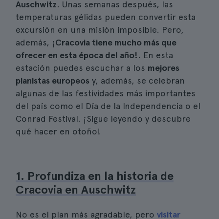
Auschwitz
. Unas semanas después, las
temperaturas gélidas pueden convertir esta
excursión en una misión imposible. Pero,
además,
¡Cracovia tiene mucho más que
ofrecer en esta época del año!
. En esta
estación puedes escuchar a los
mejores
pianistas europeos
y, además, se celebran
algunas de las festividades más importantes
del país como el Día de la Independencia o el
Conrad Festival. ¡Sigue leyendo y descubre
qué hacer en otoño!
1. Profundiza en la historia de
Cracovia en Auschwitz
No es el plan más agradable, pero
visitar