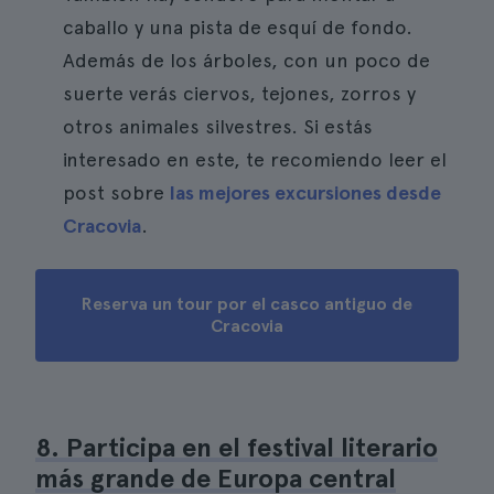
caballo y una pista de esquí de fondo.
Además de los árboles, con un poco de
suerte verás ciervos, tejones, zorros y
otros animales silvestres. Si estás
interesado en este, te recomiendo leer el
post sobre
las mejores excursiones desde
Cracovia
.
Reserva un tour por el casco antiguo de
Cracovia
8. Participa en el festival literario
más grande de Europa central