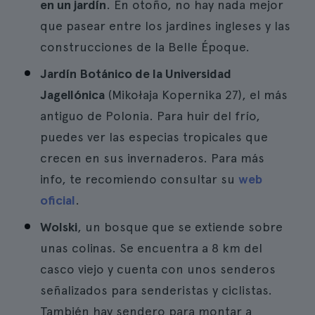
en un jardín
. En otoño, no hay nada mejor
que pasear entre los jardines ingleses y las
construcciones de la Belle Époque.
Jardín Botánico de la Universidad
Jagellónica
(Mikołaja Kopernika 27), el más
antiguo de Polonia. Para huir del frío,
puedes ver las especias tropicales que
crecen en sus invernaderos. Para más
info, te recomiendo consultar su
web
oficial
.
Wolski
, un bosque que se extiende sobre
unas colinas. Se encuentra a 8 km del
casco viejo y cuenta con unos senderos
señalizados para senderistas y ciclistas.
También hay sendero para montar a