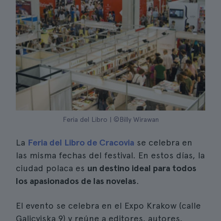
Feria del Libro | ©Billy Wirawan
La
Feria del Libro de Cracovia
se celebra en
las misma fechas del festival. En estos días, la
ciudad polaca es
un destino ideal para todos
los apasionados de las novelas
.
El evento se celebra en el Expo Krakow (calle
Galicyjska 9) y reúne a editores, autores,