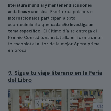
literatura mundial y mantener discusiones
artísticas y sociales
. Escritores polacos e
internacionales participan a este
acontecimiento que
cada año investiga un
tema específico
. El último día se entrega el
Premio Conrad (una estatuilla en forma de un
telescopio) al autor de la mejor ópera prima
en prosa.
9. Sigue tu viaje literario en la Feria
del Libro