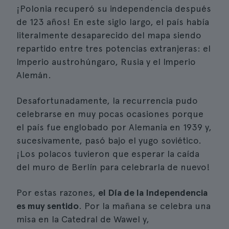
¡Polonia recuperó su independencia después
de 123 años! En este siglo largo, el país había
literalmente desaparecido del mapa siendo
repartido entre tres potencias extranjeras: el
Imperio austrohúngaro, Rusia y el Imperio
Alemán.
Desafortunadamente, la recurrencia pudo
celebrarse en muy pocas ocasiones porque
el país fue englobado por Alemania en 1939 y,
sucesivamente, pasó bajo el yugo soviético.
¡Los polacos tuvieron que esperar la caída
del muro de Berlín para celebrarla de nuevo!
Por estas razones,
el Día de la Independencia
es muy sentido
. Por la mañana se celebra una
misa en la Catedral de Wawel y,