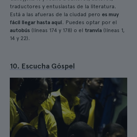
traductores y entusiastas de la literatura.
Está a las afueras de la ciudad pero
es muy
fácil llegar hasta aquí
. Puedes optar por el
autobús
(líneas 174 y 178) o el
tranvía
(líneas 1,
14 y 22).
10. Escucha Góspel