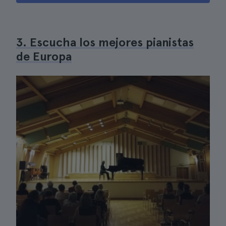
3. Escucha los mejores pianistas
de Europa