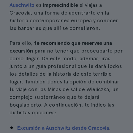
Auschwitz
es
imprescindible
si viajas a
Cracovia, una forma de adentrarte en la
historia contemporánea europea y conocer
las barbaries que allí se cometieron.
Para ello,
te recomiendo que reserves una
excursión
para no tener que preocuparte por
cómo llegar. De este modo, además, irás
junto a un guía profesional que te dará todos
los detalles de la historia de este terrible
lugar. También tienes la opción de combinar
tu viaje con las Minas de sal de Wieliczka, un
complejo subterráneo que te dejará
boquiabierto. A continuación, te indico las
distintas opciones:
Excursión a Auschwitz desde Cracovia
,