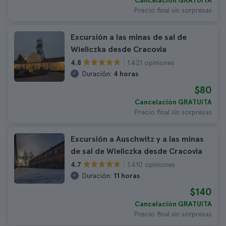
Cancelación GRATUITA
Precio final sin sorpresas
Excursión a las minas de sal de
Wieliczka desde Cracovia
1.421 opiniones
4.8
Duración:
4 horas
$80
Cancelación GRATUITA
Precio final sin sorpresas
Excursión a Auschwitz y a las minas
de sal de Wieliczka desde Cracovia
1.410 opiniones
4.7
Duración:
11 horas
$140
Cancelación GRATUITA
Precio final sin sorpresas