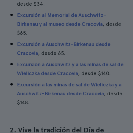
desde
$34
.
Excursión al Memorial de Auschwitz-
Birkenau y al museo desde Cracovia
, desde
$65
.
Excursión a Auschwitz-Birkenau desde
Cracovia
, desde 65.
Excursión a Auschwitz y a las minas de sal de
Wieliczka desde Cracovia
, desde
$140
.
Excursión a las minas de sal de Wieliczka y a
Auschwitz-Birkenau desde Cracovia
, desde
$148
.
2. Vive la tradición del Día de