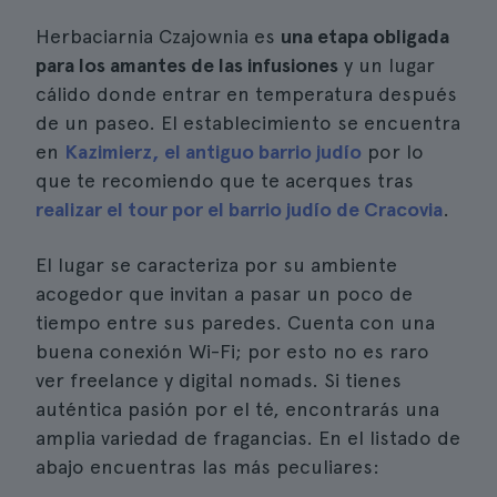
Herbaciarnia Czajownia es
una etapa obligada
para los amantes de las infusiones
y un lugar
cálido donde entrar en temperatura después
de un paseo. El establecimiento se encuentra
en
Kazimierz, el antiguo barrio judío
por lo
que te recomiendo que te acerques tras
realizar el tour por el barrio judío de Cracovia
.
El lugar se caracteriza por su ambiente
acogedor que invitan a pasar un poco de
tiempo entre sus paredes. Cuenta con una
buena conexión Wi-Fi; por esto no es raro
ver freelance y digital nomads. Si tienes
auténtica pasión por el té, encontrarás una
amplia variedad de fragancias. En el listado de
abajo encuentras las más peculiares: