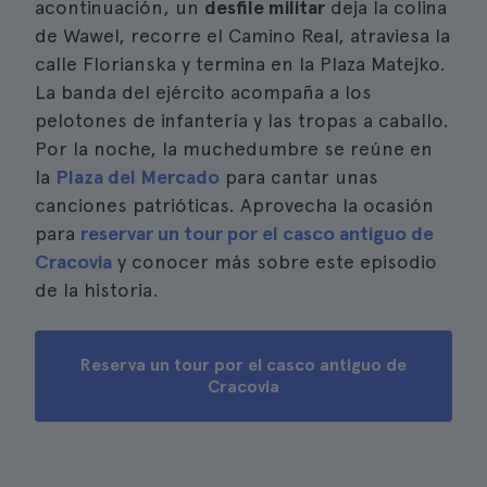
acontinuación, un
desfile militar
deja la colina
de Wawel, recorre el Camino Real, atraviesa la
calle Florianska y termina en la Plaza Matejko.
La banda del ejército acompaña a los
pelotones de infantería y las tropas a caballo.
Por la noche, la muchedumbre se reúne en
la
Plaza del Mercado
para cantar unas
canciones patrióticas. Aprovecha la ocasión
para
reservar un tour por el casco antiguo de
Cracovia
y conocer más sobre este episodio
de la historia.
Reserva un tour por el casco antiguo de
Cracovia