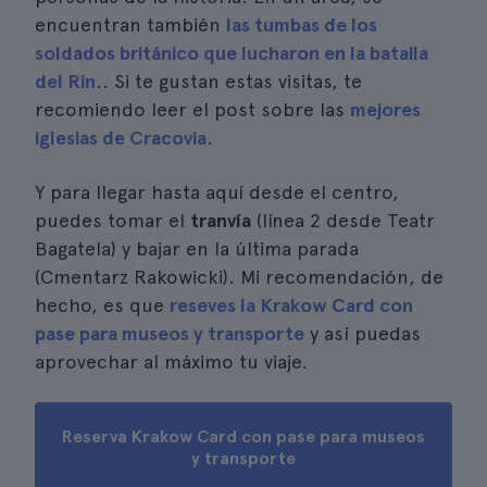
encuentran también
las tumbas de los
soldados británico que lucharon en la batalla
del Rin
.. Si te gustan estas visitas, te
recomiendo leer el post sobre las
mejores
iglesias de Cracovia
.
Y para llegar hasta aquí desde el centro,
puedes tomar el
tranvía
(línea 2 desde Teatr
Bagatela) y bajar en la última parada
(Cmentarz Rakowicki). Mi recomendación, de
hecho, es que
reseves la Krakow Card con
pase para museos y transporte
y así puedas
aprovechar al máximo tu viaje.
Reserva Krakow Card con pase para museos
y transporte