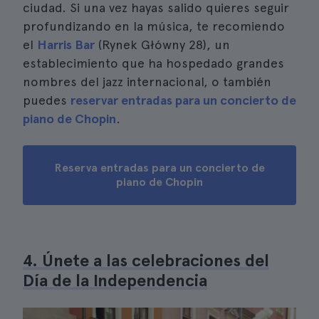
ciudad. Si una vez hayas salido quieres seguir
profundizando en la música, te recomiendo
el
Harris Bar
(Rynek Główny 28), un
establecimiento que ha hospedado grandes
nombres del jazz internacional, o también
puedes
reservar entradas para un concierto de
piano de Chopin
.
Reserva entradas para un concierto de
piano de Chopin
4. Únete a las celebraciones del
Día de la Independencia