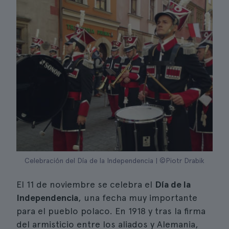
Celebración del Día de la Independencia | ©Piotr Drabik
El 11 de noviembre se celebra el
Día de la
Independencia
, una fecha muy importante
para el pueblo polaco. En 1918 y tras la firma
del armisticio entre los aliados y Alemania,