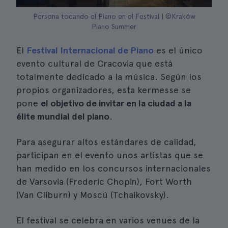
Persona tocando el Piano en el Festival | ©Kraków
Piano Summer
El
Festival Internacional de Piano
es el único
evento cultural de Cracovia que está
totalmente dedicado a la música. Según los
propios organizadores, esta kermesse se
pone
el objetivo de invitar en la ciudad a la
élite mundial del piano
.
Para asegurar altos estándares de calidad,
participan en el evento unos artistas que se
han medido en los concursos internacionales
de Varsovia (Frederic Chopin), Fort Worth
(Van Cliburn) y Moscú (Tchaikovsky).
El festival se celebra en varios venues de la