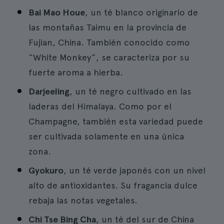
Bai Mao Houe
, un té blanco originario de
las montañas Taimu en la provincia de
Fujian, China. También conocido como
“White Monkey”, se caracteriza por su
fuerte aroma a hierba.
Darjeeling
, un té negro cultivado en las
laderas del Himalaya. Como por el
Champagne, también esta variedad puede
ser cultivada solamente en una única
zona.
Gyokuro
, un té verde japonés con un nivel
alto de antioxidantes. Su fragancia dulce
rebaja las notas vegetales.
Chi Tse Bing Cha
, un té del sur de China