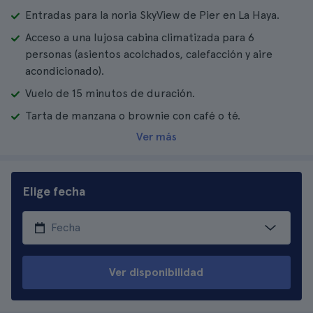
Entradas para la noria SkyView de Pier en La Haya.
Acceso a una lujosa cabina climatizada para 6
personas (asientos acolchados, calefacción y aire
acondicionado).
Vuelo de 15 minutos de duración.
Tarta de manzana o brownie con café o té.
Ver más
Elige fecha
Ver disponibilidad