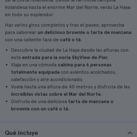
holandesa hasta el enorme Mar del Norte, verás La Haya
en todo su esplendor.
Haz varios giros completos y tras el paseo, aprovecha
para saborear
un delicioso brownie o tarta de manzana
con una caliente taza de
café o té.
Descubre la ciudad de La Haya desde las alturas con
esta
entrada para la noria SkyView de Pier.
Viaja en una cómoda
cabina para 6 personas
totalmente equipada
con asientos acolchados,
calefacción y aire acondicionado.
Vuela hasta una altura de 40 metros y disfruta de las
increíbles vistas sobre el Mar del Norte.
Disfruta de una deliciosa
tarta de manzana o
brownie con un café o té.
Qué incluye