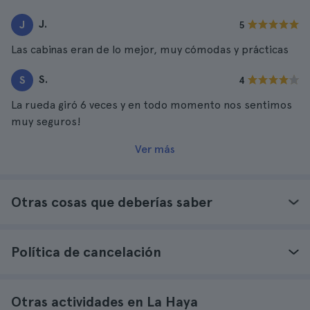
J.
J
5
Las cabinas eran de lo mejor, muy cómodas y prácticas
S.
S
4
La rueda giró 6 veces y en todo momento nos sentimos
muy seguros!
Ver más
Otras cosas que deberías saber
Política de cancelación
Otras actividades en La Haya