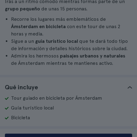
Irás a un ritmo cómodo mientras formas parte de un
grupo pequeño
de unas 15 personas.
Recorre los lugares más emblemáticos de
Ámsterdam en bicicleta
con este tour de unas 2
horas y media.
Sigue a un
guía turístico local
que te dará todo tipo
de información y detalles históricos sobre la ciudad.
Admira los hermosos
paisajes urbanos y naturales
de Ámsterdam mientras te mantienes activo.
Qué incluye
Tour guiado en bicicleta por Ámsterdam
Guía turístico local
Bicicleta