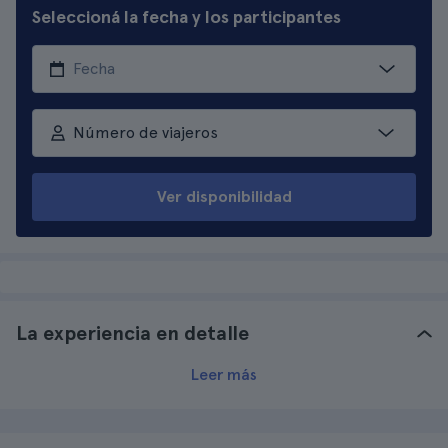
Seleccioná la fecha y los participantes
Número de viajeros
Ver disponibilidad
La experiencia en detalle
Leer más