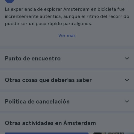
La experiencia de explorar Ámsterdam en bicicleta fue
increíblemente auténtica, aunque el ritmo del recorrido
puede ser un poco rápido para algunos.
Ver más
Punto de encuentro
Otras cosas que deberías saber
Política de cancelación
Otras actividades en Ámsterdam