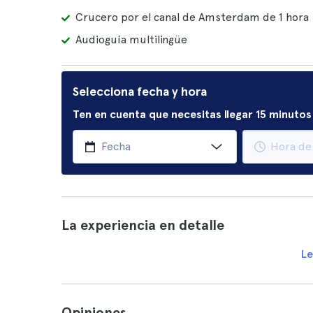
Crucero por el canal de Amsterdam de 1 hora
Audioguía multilingüe
Selecciona fecha y hora
Ten en cuenta que necesitas llegar 15 minutos 
La experiencia en detalle
Le
Opiniones