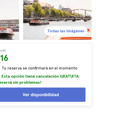
Todas las imágenes
sde
$16
Tu reserva se confirmará en el momento
Esta opción tiene cancelación GRATUITA:
eservá sin problemas!
Ver disponibilidad