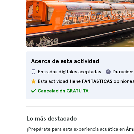
Acerca de esta actividad
Entradas digitales aceptadas
Duración:
Esta actividad tiene
FANTÁSTICAS
opinione
Cancelación GRATUITA
Lo más destacado
¡Prepárate para esta experiencia acuática en
Ám