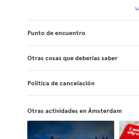
V
Punto de encuentro
Otras cosas que deberías saber
Política de cancelación
Otras actividades en Ámsterdam