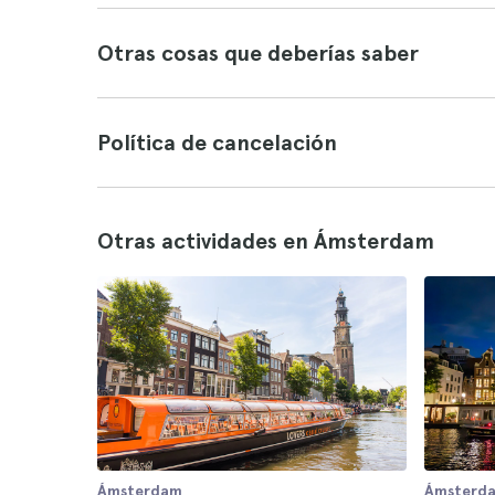
Otras cosas que deberías saber
Política de cancelación
Otras actividades en Ámsterdam
Ámsterdam
Ámsterd