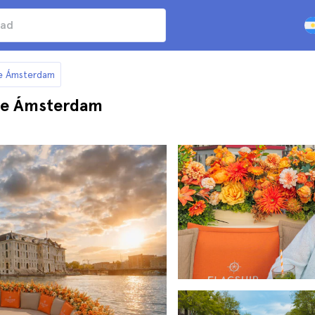
de Ámsterdam
 de Ámsterdam