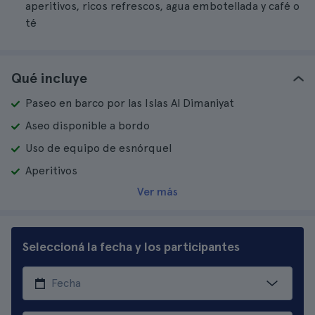
aperitivos, ricos refrescos, agua embotellada y café o
té
Qué incluye
Paseo en barco por las Islas Al Dimaniyat
Aseo disponible a bordo
Uso de equipo de esnórquel
Aperitivos
Ver más
Seleccioná la fecha y los participantes