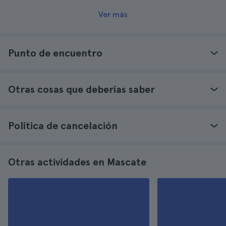
Ver más
Punto de encuentro
Otras cosas que deberías saber
Política de cancelación
Otras actividades en Mascate