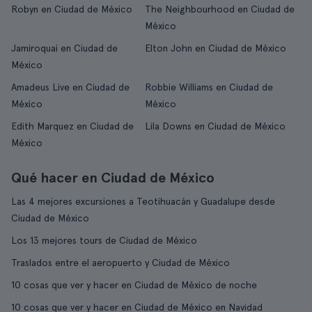
Robyn en Ciudad de México
The Neighbourhood en Ciudad de
México
Jamiroquai en Ciudad de
Elton John en Ciudad de México
México
Amadeus Live en Ciudad de
Robbie Williams en Ciudad de
México
México
Edith Marquez en Ciudad de
Lila Downs en Ciudad de México
México
Qué hacer en Ciudad de México
Las 4 mejores excursiones a Teotihuacán y Guadalupe desde
Ciudad de México
Los 13 mejores tours de Ciudad de México
Traslados entre el aeropuerto y Ciudad de México
10 cosas que ver y hacer en Ciudad de México de noche
10 cosas que ver y hacer en Ciudad de México en Navidad