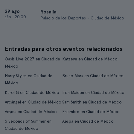
29 ago
Rosalía
sáb
•
20:00
Palacio de los Deportes • Ciudad de México
Entradas para otros eventos relacionados
Oasis Live 2027 en Ciudad de
Katseye en Ciudad de México
México
Harry Styles en Ciudad de
Bruno Mars en Ciudad de México
México
Karol G en Ciudad de México
Iron Maiden en Ciudad de México
Arcángel en Ciudad de México
Sam Smith en Ciudad de México
Anyma en Ciudad de México
Enjambre en Ciudad de México
5 Seconds of Summer en
Aespa en Ciudad de México
Ciudad de México