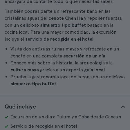
encargará de contarte todo lo que necesitas saber.
También podrás darte un refrescante baño en las
cristalinas aguas del
cenote Chen Ha
y reponer fuerzas
con un delicioso
almuerzo tipo buffet
basado en la
cocina local. Para una mayor comodidad, la excursión
incluye el
servicio de recogida en el hotel
.
Visita dos antiguas ruinas mayas y refréscate en un
cenote en una completa
excursión de un día
Conoce más sobre la historia, la arqueología y la
cultura maya
gracias a un experto
guía local
Prueba la gastronomía local de la zona en un delicioso
almuerzo tipo buffet
Qué incluye
Excursión de un día a Tulum y a Coba desde Cancún
Servicio de recogida en el hotel