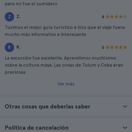
para mí fue el sumidero
Z.
Z
4
Tuvimos el mejor guía turístico e hizo que el viaje fuera
mucho más informativo e interesante
R.
R
5
La excursión fue excelente. Aprendimos muchísimo
sobre la cultura maya. Las zonas de Tulum y Coba eran
preciosas
Ver más
Otras cosas que deberías saber
Política de cancelación