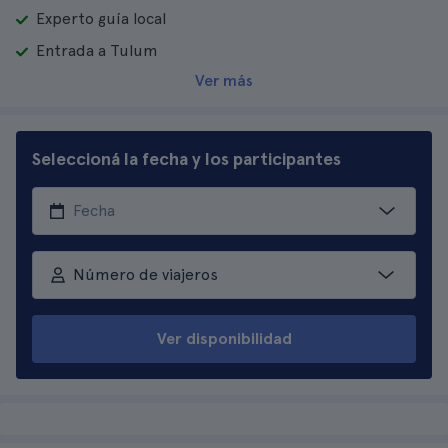
Experto guía local
Entrada a Tulum
Ver más
Seleccioná la fecha y los participantes
Número de viajeros
Ver disponibilidad