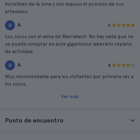
increíbles de la zona y nos expuso el proceso de sus
artesanos
A.
A
5
Los zocos son el alma de Marrakech. No hay nada que no
se pueda comprar en este gigantesco laberinto repleto
de actividad
A.
A
4
Muy recomendable para los visitantes por primera vez a
los zocos.
Ver más
Punto de encuentro