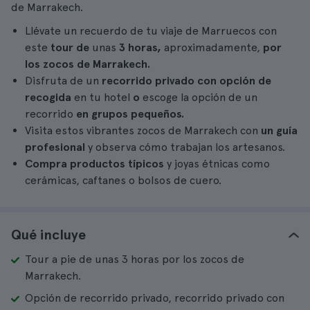
de Marrakech.
Llévate un recuerdo de tu viaje de Marruecos con
este
tour de
unas
3 horas,
aproximadamente,
por
los zocos de Marrakech.
Disfruta de un
recorrido privado con opción de
recogida
en tu hotel
o
escoge la opción de un
recorrido
en grupos pequeños.
Visita estos vibrantes zocos de Marrakech con
un guía
profesional
y observa cómo trabajan los artesanos.
Compra productos típicos
y joyas étnicas como
cerámicas, caftanes o bolsos de cuero.
Qué incluye
Tour a pie de unas 3 horas por los zocos de
Marrakech.
Opción de recorrido privado, recorrido privado con