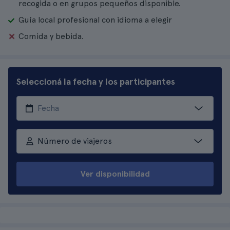
recogida o en grupos pequeños disponible.
Guía local profesional con idioma a elegir
Comida y bebida.
Seleccioná la fecha y los participantes
Número de viajeros
Ver disponibilidad