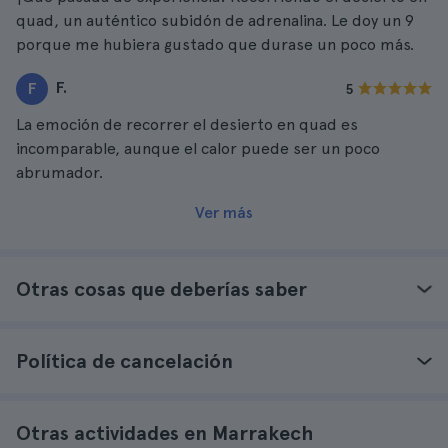
quad, un auténtico subidón de adrenalina. Le doy un 9
porque me hubiera gustado que durase un poco más.
F.
F
5
La emoción de recorrer el desierto en quad es
incomparable, aunque el calor puede ser un poco
abrumador.
Ver más
Otras cosas que deberías saber
Política de cancelación
Otras actividades en Marrakech