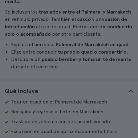
menta
.
Se incluyen los
traslados entre el Palmeral y Marrakech
en vehículo privado. También el
casco
y una
sesión de
introducción
al uso del quad. Podrás decidir
conducirlo
solo o acompañado
por otro participante.
Explora el hermoso
Palmeral de Marrakech en quad
.
Elige entre conducir
tu propio quad o compartirlo
.
Descubre un
pueblo bereber y toma un té de menta
durante el recorrido.
Qué incluye
Tour en quad en el Palmeral de Marrakech
Recogida y regreso al hotel en Marrakech
Traslado en vehículo con aire acondicionado
Excursión en quad de aproximadamente 1 hora