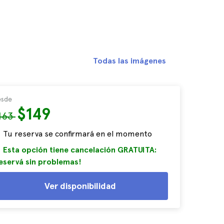
Todas las imágenes
sde
$149
163
Tu reserva se confirmará en el momento
Esta opción tiene cancelación GRATUITA:
eservá sin problemas!
Ver disponibilidad