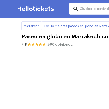
Marrakech
Los 10 mejores paseos en globo en Marra
Paseo en globo en Marrakech co
4.8
(690 opiniones)