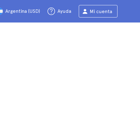
Argentina (USD)
Ayuda
Mi cuenta