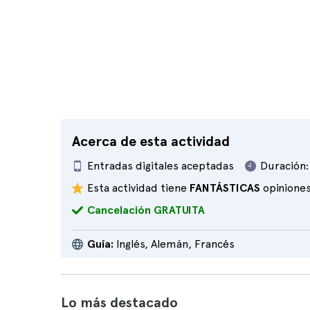
Acerca de esta actividad
Entradas digitales aceptadas
Duración:
Esta actividad tiene
FANTÁSTICAS
opinione
Cancelación GRATUITA
Guía:
Inglés, Alemán, Francés
Lo más destacado