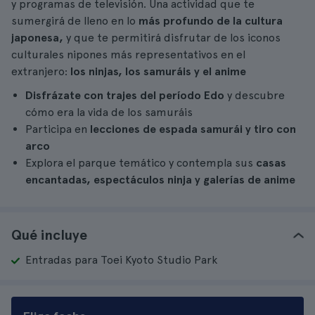
y programas de televisión. Una actividad que te
sumergirá de lleno en lo
más profundo de la cultura
japonesa,
y que te permitirá disfrutar de los iconos
culturales nipones más representativos en el
extranjero:
los ninjas, los samuráis y el anime
Disfrázate con trajes del período Edo
y descubre
cómo era la vida de los samuráis
Participa en
lecciones de espada samurái y tiro con
arco
Explora el parque temático y contempla sus
casas
encantadas, espectáculos ninja y galerías de anime
Qué incluye
Entradas para Toei Kyoto Studio Park