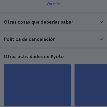
Ver más
Otras cosas que deberías saber
Política de cancelación
Otras actividades en Kyoto