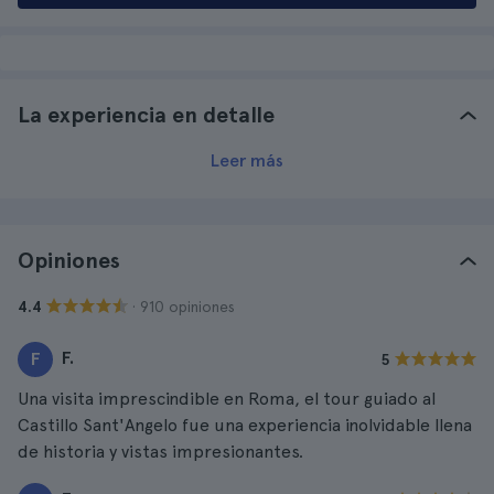
La experiencia en detalle
Leer más
Opiniones
· 910 opiniones
4.4
F.
F
5
Una visita imprescindible en Roma, el tour guiado al
Castillo Sant'Angelo fue una experiencia inolvidable llena
de historia y vistas impresionantes.