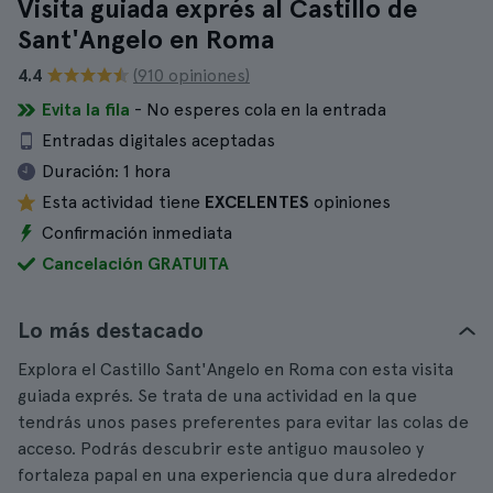
Visita guiada exprés al Castillo de
Sant'Angelo en Roma
4.4
(910 opiniones)
Evita la fila
- No esperes cola en la entrada
Entradas digitales aceptadas
Duración:
1 hora
Esta actividad tiene
EXCELENTES
opiniones
Confirmación inmediata
Cancelación GRATUITA
Lo más destacado
Explora el Castillo Sant'Angelo en Roma con esta visita
guiada exprés. Se trata de una actividad en la que
tendrás unos pases preferentes para evitar las colas de
acceso. Podrás descubrir este antiguo mausoleo y
fortaleza papal en una experiencia que dura alrededor