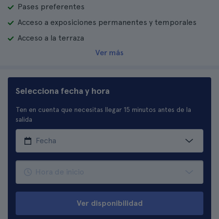
Pases preferentes
Acceso a exposiciones permanentes y temporales
Acceso a la terraza
Ver más
Selecciona fecha y hora
Ten en cuenta que necesitas llegar 15 minutos antes de la
salida
Ver disponibilidad