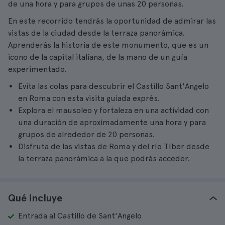
de una hora y para grupos de unas 20 personas.
En este recorrido tendrás la oportunidad de admirar las
vistas de la ciudad desde la terraza panorámica.
Aprenderás la historia de este monumento, que es un
icono de la capital italiana, de la mano de un guía
experimentado.
Evita las colas para descubrir el Castillo Sant'Angelo
en Roma con esta visita guiada exprés.
Explora el mausoleo y fortaleza en una actividad con
una duración de aproximadamente una hora y para
grupos de alrededor de 20 personas.
Disfruta de las vistas de Roma y del río Tíber desde
la terraza panorámica a la que podrás acceder.
Qué incluye
Entrada al Castillo de Sant'Angelo